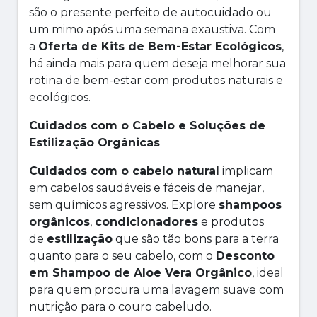
são o presente perfeito de autocuidado ou
um mimo após uma semana exaustiva. Com
a
Oferta de Kits de Bem-Estar Ecológicos
,
há ainda mais para quem deseja melhorar sua
rotina de bem-estar com produtos naturais e
ecológicos.
Cuidados com o Cabelo e Soluções de
Estilização Orgânicas
Cuidados com o cabelo natural
implicam
em cabelos saudáveis e fáceis de manejar,
sem químicos agressivos. Explore
shampoos
orgânicos
,
condicionadores
e produtos
de
estilização
que são tão bons para a terra
quanto para o seu cabelo, com o
Desconto
em Shampoo de Aloe Vera Orgânico
, ideal
para quem procura uma lavagem suave com
nutrição para o couro cabeludo.