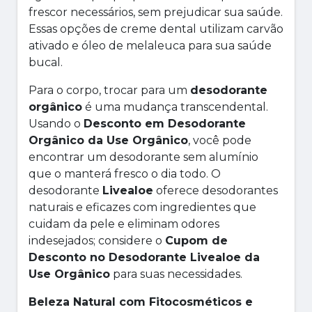
frescor necessários, sem prejudicar sua saúde.
Essas opções de creme dental utilizam carvão
ativado e óleo de melaleuca para sua saúde
bucal.
Para o corpo, trocar para um
desodorante
orgânico
é uma mudança transcendental.
Usando o
Desconto em Desodorante
Orgânico da Use Orgânico
, você pode
encontrar um desodorante sem alumínio
que o manterá fresco o dia todo. O
desodorante
Livealoe
oferece desodorantes
naturais e eficazes com ingredientes que
cuidam da pele e eliminam odores
indesejados; considere o
Cupom de
Desconto no Desodorante Livealoe da
Use Orgânico
para suas necessidades.
Beleza Natural com Fitocosméticos e