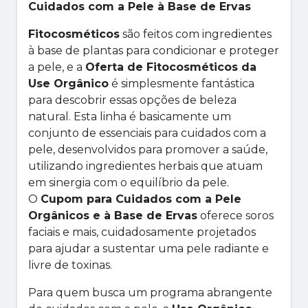
Cuidados com a Pele à Base de Ervas
Fitocosméticos
são feitos com ingredientes
à base de plantas para condicionar e proteger
a pele, e a
Oferta de Fitocosméticos da
Use Orgânico
é simplesmente fantástica
para descobrir essas opções de beleza
natural. Esta linha é basicamente um
conjunto de essenciais para cuidados com a
pele, desenvolvidos para promover a saúde,
utilizando ingredientes herbais que atuam
em sinergia com o equilíbrio da pele.
O
Cupom para Cuidados com a Pele
Orgânicos e à Base de Ervas
oferece soros
faciais e mais, cuidadosamente projetados
para ajudar a sustentar uma pele radiante e
livre de toxinas.
Para quem busca um programa abrangente