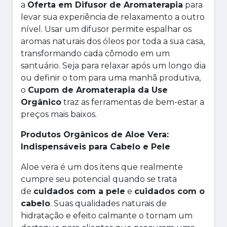
a
Oferta em Difusor de Aromaterapia
para
levar sua experiência de relaxamento a outro
nível. Usar um difusor permite espalhar os
aromas naturais dos óleos por toda a sua casa,
transformando cada cômodo em um
santuário. Seja para relaxar após um longo dia
ou definir o tom para uma manhã produtiva,
o
Cupom de Aromaterapia da Use
Orgânico
traz as ferramentas de bem-estar a
preços mais baixos.
Produtos Orgânicos de Aloe Vera:
Indispensáveis para Cabelo e Pele
Aloe vera é um dos itens que realmente
cumpre seu potencial quando se trata
de
cuidados com a pele
e
cuidados com o
cabelo
. Suas qualidades naturais de
hidratação e efeito calmante o tornam um