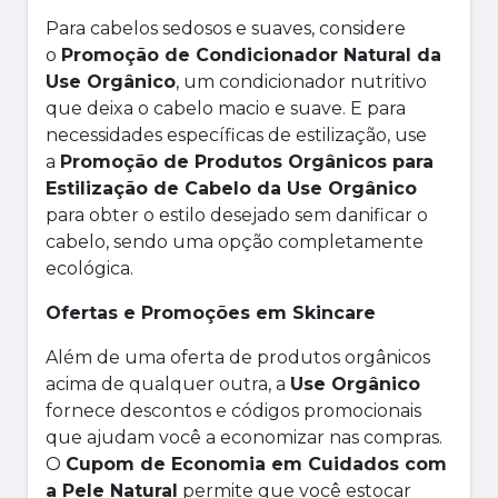
Para cabelos sedosos e suaves, considere
o
Promoção de Condicionador Natural da
Use Orgânico
, um condicionador nutritivo
que deixa o cabelo macio e suave. E para
necessidades específicas de estilização, use
a
Promoção de Produtos Orgânicos para
Estilização de Cabelo da Use Orgânico
para obter o estilo desejado sem danificar o
cabelo, sendo uma opção completamente
ecológica.
Ofertas e Promoções em Skincare
Além de uma oferta de produtos orgânicos
acima de qualquer outra, a
Use Orgânico
fornece descontos e códigos promocionais
que ajudam você a economizar nas compras.
O
Cupom de Economia em Cuidados com
a Pele Natural
permite que você estocar