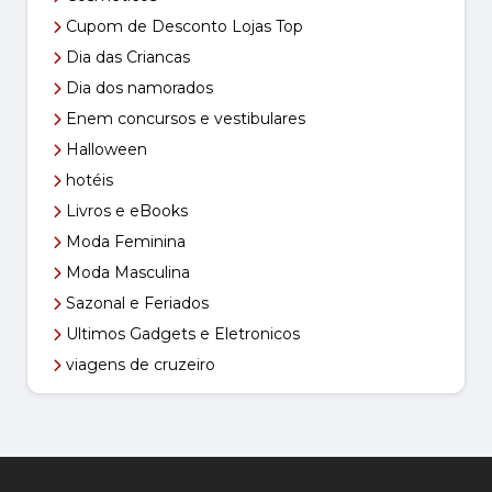
Cupom de Desconto Lojas Top
Dia das Criancas
Dia dos namorados
Enem concursos e vestibulares
Halloween
hotéis
Livros e eBooks
Moda Feminina
Moda Masculina
Sazonal e Feriados
Ultimos Gadgets e Eletronicos
viagens de cruzeiro