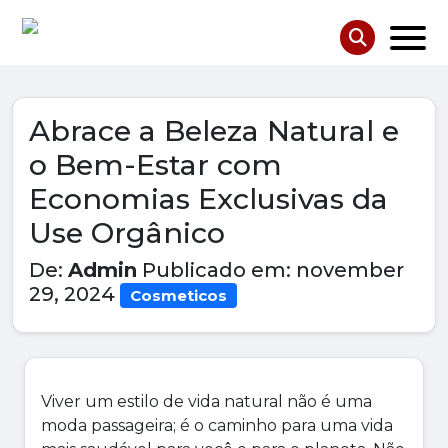
Abrace a Beleza Natural e
o Bem-Estar com
Economias Exclusivas da
Use Orgânico
De:
Admin
Publicado em: november
29, 2024
Cosmeticos
Viver um estilo de vida natural não é uma
moda passageira; é o caminho para uma vida