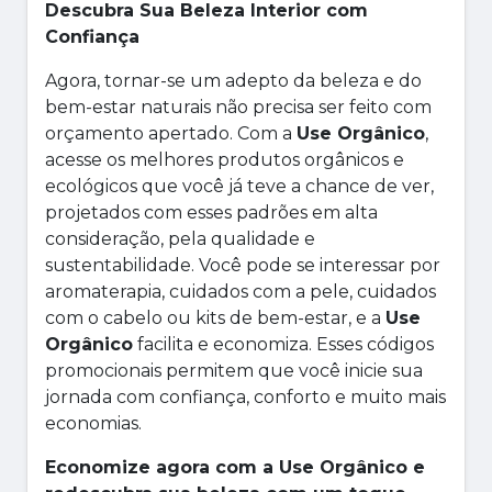
Descubra Sua Beleza Interior com
Confiança
Agora, tornar-se um adepto da beleza e do
bem-estar naturais não precisa ser feito com
orçamento apertado. Com a
Use Orgânico
,
acesse os melhores produtos orgânicos e
ecológicos que você já teve a chance de ver,
projetados com esses padrões em alta
consideração, pela qualidade e
sustentabilidade. Você pode se interessar por
aromaterapia, cuidados com a pele, cuidados
com o cabelo ou kits de bem-estar, e a
Use
Orgânico
facilita e economiza. Esses códigos
promocionais permitem que você inicie sua
jornada com confiança, conforto e muito mais
economias.
Economize agora com a Use Orgânico e