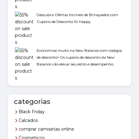
Descubra Ofertas Incríveis de Brinquedos com
Cupons de Desconto Ri Happy
Economize muito na New Balance com códigos
de desconto!-Os cupons de desconto da New
Balance vão elevar seu estilo e desempenho.
categorias
Black Friday
Calcados
comprar camisetas online
Cosmeticos