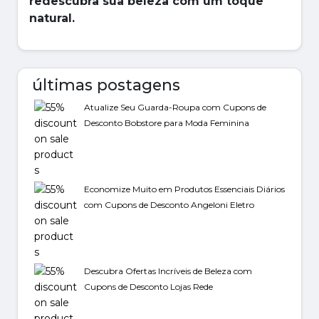
redescubra sua beleza com um toque
natural.
últimas postagens
Atualize Seu Guarda-Roupa com Cupons de
Desconto Bobstore para Moda Feminina
Economize Muito em Produtos Essenciais Diários
com Cupons de Desconto Angeloni Eletro
Descubra Ofertas Incríveis de Beleza com
Cupons de Desconto Lojas Rede