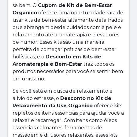
se bem. O
Cupom de Kit de Bem-Estar
Orgânico
oferece uma oportunidade rara de
usar kits de bem-estar altamente detalhados
que abrangem desde cuidados com a pele e
relaxamento até aromaterapia e elevadores
de humor. Esses kits são uma maneira
perfeita de começar práticas de bem-estar
holísticas, e o
Desconto em Kits de
Aromaterapia e Bem-Estar
traz todos os
produtos necessários para você se sentir bem
em uníssono.
Se você está em busca de relaxamento e
alívio do estresse, o
Desconto no Kit de
Relaxamento da Use Orgânico
oferece kits
repletos de itens essenciais para ajudar você a
relaxar e recarregar. Com itens como óleos
essenciais calmantes, ferramentas de
massagem e difusores relaxantes, esses kits