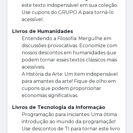
este texto indispensável em sua coleção.
Use cupons do GRUPO A para torná-lo
acessível.
Livros de Humanidades
Entendendo a Filosofia: Mergulhe em
discussões provocativas. Economize com
nossos descontos em humanidades que
podem tornar esses textos clássicos mais
acessíveis.
A História da Arte: Um item indispensável
para amantes da arte! Fique de olho em
cupons que podem proporcionar
economias significativas.
Livros de Tecnologia da Informação
Programação para Iniciantes: Uma ótima
introdução ao mundo da programação!
Use descontos de TI para tornar este livro