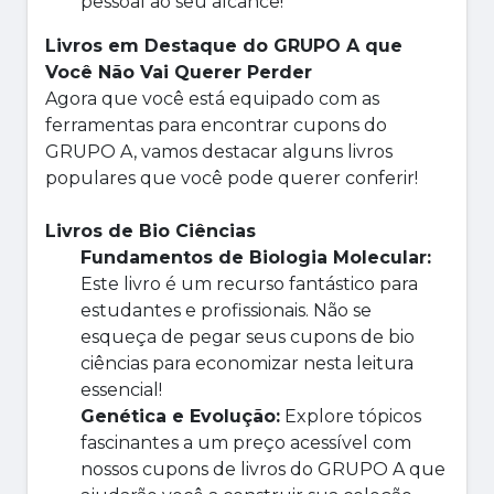
pessoal ao seu alcance!
Livros em Destaque do GRUPO A que
Você Não Vai Querer Perder
Agora que você está equipado com as
ferramentas para encontrar cupons do
GRUPO A, vamos destacar alguns livros
populares que você pode querer conferir!
Livros de Bio Ciências
Fundamentos de Biologia Molecular:
Este livro é um recurso fantástico para
estudantes e profissionais. Não se
esqueça de pegar seus cupons de bio
ciências para economizar nesta leitura
essencial!
Genética e Evolução:
Explore tópicos
fascinantes a um preço acessível com
nossos cupons de livros do GRUPO A que