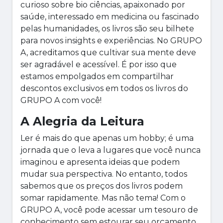
curioso sobre bio ciências, apaixonado por
saúde, interessado em medicina ou fascinado
pelas humanidades, os livros são seu bilhete
para novos insights e experiências. No GRUPO
A, acreditamos que cultivar sua mente deve
ser agradável e acessível. É por isso que
estamos empolgados em compartilhar
descontos exclusivos em todos os livros do
GRUPO A com você!
A Alegria da Leitura
Ler é mais do que apenas um hobby; é uma
jornada que o leva a lugares que você nunca
imaginou e apresenta ideias que podem
mudar sua perspectiva. No entanto, todos
sabemos que os preços dos livros podem
somar rapidamente. Mas não tema! Com o
GRUPO A, você pode acessar um tesouro de
conhecimento sem estourar seu orçamento.