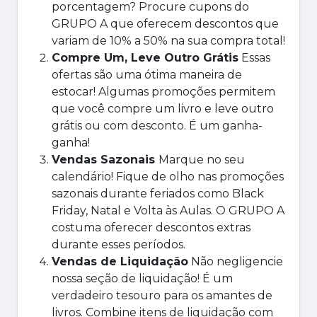
porcentagem? Procure cupons do
GRUPO A que oferecem descontos que
variam de 10% a 50% na sua compra total!
Compre Um, Leve Outro Grátis
Essas
ofertas são uma ótima maneira de
estocar! Algumas promoções permitem
que você compre um livro e leve outro
grátis ou com desconto. É um ganha-
ganha!
Vendas Sazonais
Marque no seu
calendário! Fique de olho nas promoções
sazonais durante feriados como Black
Friday, Natal e Volta às Aulas. O GRUPO A
costuma oferecer descontos extras
durante esses períodos.
Vendas de Liquidação
Não negligencie
nossa seção de liquidação! É um
verdadeiro tesouro para os amantes de
livros. Combine itens de liquidação com