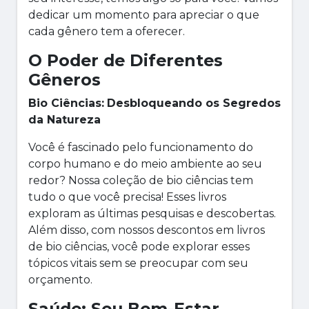
dedicar um momento para apreciar o que
cada gênero tem a oferecer.
O Poder de Diferentes
Gêneros
Bio Ciências:
Desbloqueando os Segredos
da Natureza
Você é fascinado pelo funcionamento do
corpo humano e do meio ambiente ao seu
redor? Nossa coleção de bio ciências tem
tudo o que você precisa! Esses livros
exploram as últimas pesquisas e descobertas.
Além disso, com nossos descontos em livros
de bio ciências, você pode explorar esses
tópicos vitais sem se preocupar com seu
orçamento.
Saúde: Seu Bem-Estar