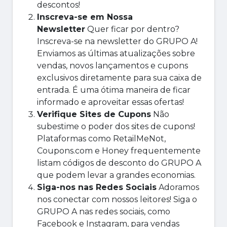
descontos!
Inscreva-se em Nossa
Newsletter
Quer ficar por dentro?
Inscreva-se na newsletter do GRUPO A!
Enviamos as últimas atualizações sobre
vendas, novos lançamentos e cupons
exclusivos diretamente para sua caixa de
entrada. É uma ótima maneira de ficar
informado e aproveitar essas ofertas!
Verifique Sites de Cupons
Não
subestime o poder dos sites de cupons!
Plataformas como RetailMeNot,
Coupons.com e Honey frequentemente
listam códigos de desconto do GRUPO A
que podem levar a grandes economias.
Siga-nos nas Redes Sociais
Adoramos
nos conectar com nossos leitores! Siga o
GRUPO A nas redes sociais, como
Facebook e Instagram, para vendas