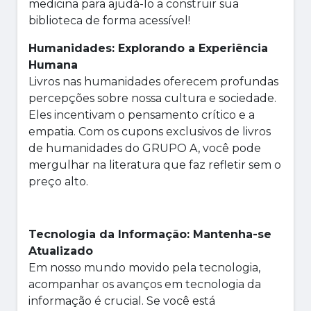
medicina para ajudá-lo a construir sua
biblioteca de forma acessível!
Humanidades: Explorando a Experiência
Humana
Livros nas humanidades oferecem profundas
percepções sobre nossa cultura e sociedade.
Eles incentivam o pensamento crítico e a
empatia. Com os cupons exclusivos de livros
de humanidades do GRUPO A, você pode
mergulhar na literatura que faz refletir sem o
preço alto.
Tecnologia da Informação: Mantenha-se
Atualizado
Em nosso mundo movido pela tecnologia,
acompanhar os avanços em tecnologia da
informação é crucial. Se você está