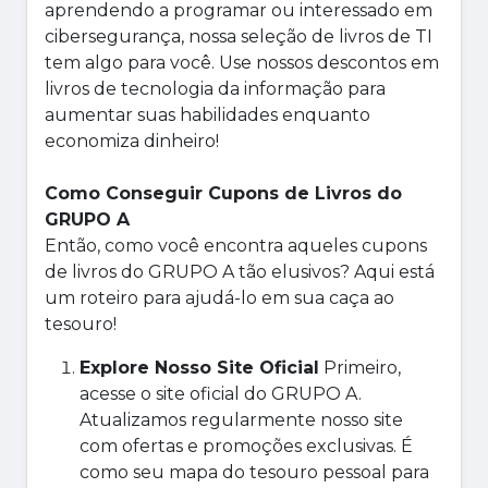
aprendendo a programar ou interessado em
cibersegurança, nossa seleção de livros de TI
tem algo para você. Use nossos descontos em
livros de tecnologia da informação para
aumentar suas habilidades enquanto
economiza dinheiro!
Como Conseguir Cupons de Livros do
GRUPO A
Então, como você encontra aqueles cupons
de livros do GRUPO A tão elusivos? Aqui está
um roteiro para ajudá-lo em sua caça ao
tesouro!
Explore Nosso Site Oficial
Primeiro,
acesse o site oficial do GRUPO A.
Atualizamos regularmente nosso site
com ofertas e promoções exclusivas. É
como seu mapa do tesouro pessoal para