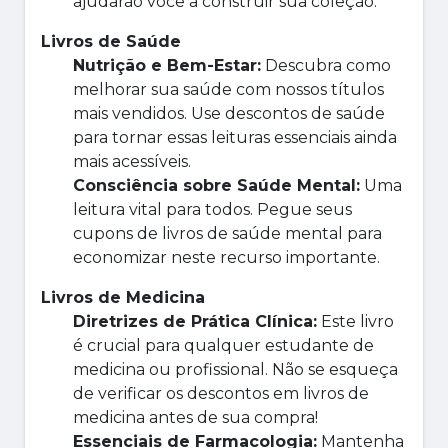
ajudarão você a construir sua coleção.
Livros de Saúde
Nutrição e Bem-Estar:
Descubra como
melhorar sua saúde com nossos títulos
mais vendidos. Use descontos de saúde
para tornar essas leituras essenciais ainda
mais acessíveis.
Consciência sobre Saúde Mental:
Uma
leitura vital para todos. Pegue seus
cupons de livros de saúde mental para
economizar neste recurso importante.
Livros de Medicina
Diretrizes de Prática Clínica:
Este livro
é crucial para qualquer estudante de
medicina ou profissional. Não se esqueça
de verificar os descontos em livros de
medicina antes de sua compra!
Essenciais de Farmacologia:
Mantenha