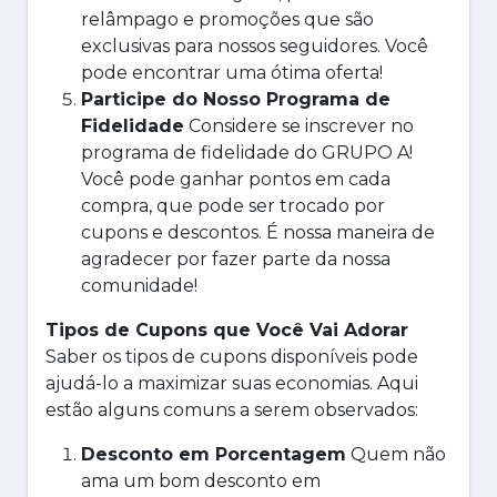
relâmpago e promoções que são
exclusivas para nossos seguidores. Você
pode encontrar uma ótima oferta!
Participe do Nosso Programa de
Fidelidade
Considere se inscrever no
programa de fidelidade do GRUPO A!
Você pode ganhar pontos em cada
compra, que pode ser trocado por
cupons e descontos. É nossa maneira de
agradecer por fazer parte da nossa
comunidade!
Tipos de Cupons que Você Vai Adorar
Saber os tipos de cupons disponíveis pode
ajudá-lo a maximizar suas economias. Aqui
estão alguns comuns a serem observados:
Desconto em Porcentagem
Quem não
ama um bom desconto em