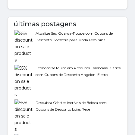
últimas postagens
Atualize Seu Guarda-Roupa com Cupons de
Desconto Bobstore para Moda Feminina
Economize Muito em Produtos Essenciais Diários
com Cupons de Desconto Angeloni Eletro
Descubra Ofertas Incríveis de Beleza com
Cupons de Desconto Lojas Rede