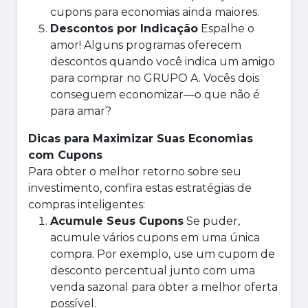
cupons para economias ainda maiores.
Descontos por Indicação
Espalhe o
amor! Alguns programas oferecem
descontos quando você indica um amigo
para comprar no GRUPO A. Vocês dois
conseguem economizar—o que não é
para amar?
Dicas para Maximizar Suas Economias
com Cupons
Para obter o melhor retorno sobre seu
investimento, confira estas estratégias de
compras inteligentes:
Acumule Seus Cupons
Se puder,
acumule vários cupons em uma única
compra. Por exemplo, use um cupom de
desconto percentual junto com uma
venda sazonal para obter a melhor oferta
possível.