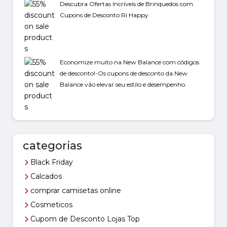
Descubra Ofertas Incríveis de Brinquedos com
Cupons de Desconto Ri Happy
Economize muito na New Balance com códigos
de desconto!-Os cupons de desconto da New
Balance vão elevar seu estilo e desempenho.
categorias
Black Friday
Calcados
comprar camisetas online
Cosmeticos
Cupom de Desconto Lojas Top