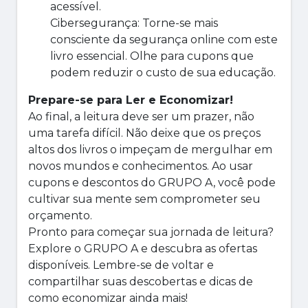
acessível.
Cibersegurança: Torne-se mais
consciente da segurança online com este
livro essencial. Olhe para cupons que
podem reduzir o custo de sua educação.
Prepare-se para Ler e Economizar!
Ao final, a leitura deve ser um prazer, não
uma tarefa difícil. Não deixe que os preços
altos dos livros o impeçam de mergulhar em
novos mundos e conhecimentos. Ao usar
cupons e descontos do GRUPO A, você pode
cultivar sua mente sem comprometer seu
orçamento.
Pronto para começar sua jornada de leitura?
Explore o GRUPO A e descubra as ofertas
disponíveis. Lembre-se de voltar e
compartilhar suas descobertas e dicas de
como economizar ainda mais!