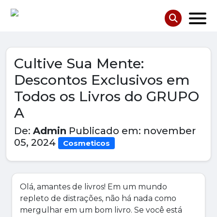
Cultive Sua Mente:
Descontos Exclusivos em
Todos os Livros do GRUPO
A
De:
Admin
Publicado em: november
05, 2024
Cosmeticos
Olá, amantes de livros! Em um mundo
repleto de distrações, não há nada como
mergulhar em um bom livro. Se você está