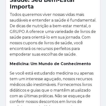
Importa
Todos queremos viver nossas vidas mais
saudáveis e entender a saúde é fundamental.
De dicas de nutrição a bem-estar mental, o
GRUPO A oferece uma variedade de livros de
saúde para orientá-lo em sua jornada. Com
nossos cupons de livros de saúde, você
encontrará os recursos perfeitos para
empoderar suas escolhas de saúde.
Medicina: Um Mundo de Conhecimento
Se você está estudando medicina ou apenas
tem um interesse aguçado, nossos recursos
médicos são inestimáveis. Fornecemos livros
didáticos e guias que o mantêm atualizado
com as últimas práticas. Não se esqueça de
conferir nossos descontos em livros de