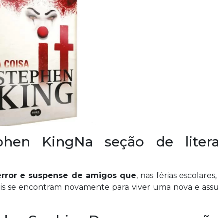
en KingNa seção de litera
terror e suspense de amigos que
, nas férias escolares
is se encontram novamente para viver uma nova e assu