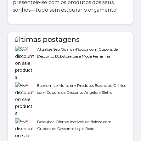
presenteie-se com os produtos dos seus
sonhos—tudo sem estourar o orçamento!
últimas postagens
Atualize Seu Guarda-Roupa com Cupons de
Desconto Bobstore para Moda Feminina
Economize Muito em Produtos Essenciais Diários
com Cupons de Desconto Angeloni Eletro
Descubra Ofertas Incríveis de Beleza com
Cupons de Desconto Lojas Rede