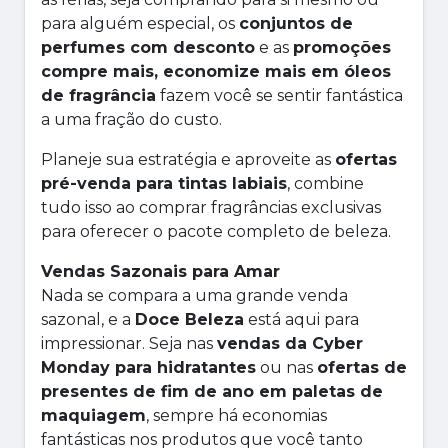
para alguém especial, os
conjuntos de
perfumes com desconto
e as
promoções
compre mais, economize mais em óleos
de fragrância
fazem você se sentir fantástica
a uma fração do custo.
Planeje sua estratégia e aproveite as
ofertas
pré-venda para tintas labiais
, combine
tudo isso ao comprar fragrâncias exclusivas
para oferecer o pacote completo de beleza.
Vendas Sazonais para Amar
Nada se compara a uma grande venda
sazonal, e a
Doce Beleza
está aqui para
impressionar. Seja nas
vendas da Cyber
Monday para hidratantes
ou nas
ofertas de
presentes de fim de ano em paletas de
maquiagem
, sempre há economias
fantásticas nos produtos que você tanto