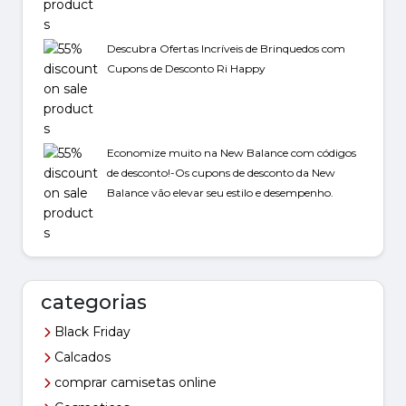
Descubra Ofertas Incríveis de Brinquedos com
Cupons de Desconto Ri Happy
Economize muito na New Balance com códigos
de desconto!-Os cupons de desconto da New
Balance vão elevar seu estilo e desempenho.
categorias
Black Friday
Calcados
comprar camisetas online