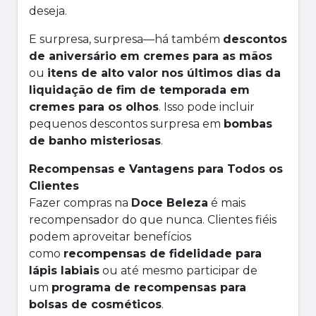
deseja.
E surpresa, surpresa—há também
descontos
de aniversário em cremes para as mãos
ou
itens de alto valor nos últimos dias da
liquidação de fim de temporada em
cremes para os olhos
. Isso pode incluir
pequenos descontos surpresa em
bombas
de banho misteriosas
.
Recompensas e Vantagens para Todos os
Clientes
Fazer compras na
Doce Beleza
é mais
recompensador do que nunca. Clientes fiéis
podem aproveitar benefícios
como
recompensas de fidelidade para
lápis labiais
ou até mesmo participar de
um
programa de recompensas para
bolsas de cosméticos
.