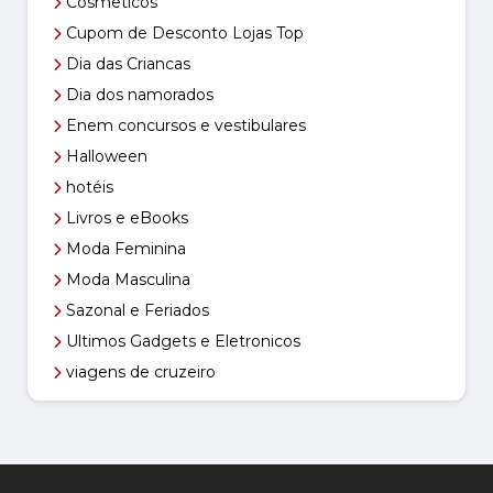
Cosmeticos
Cupom de Desconto Lojas Top
Dia das Criancas
Dia dos namorados
Enem concursos e vestibulares
Halloween
hotéis
Livros e eBooks
Moda Feminina
Moda Masculina
Sazonal e Feriados
Ultimos Gadgets e Eletronicos
viagens de cruzeiro