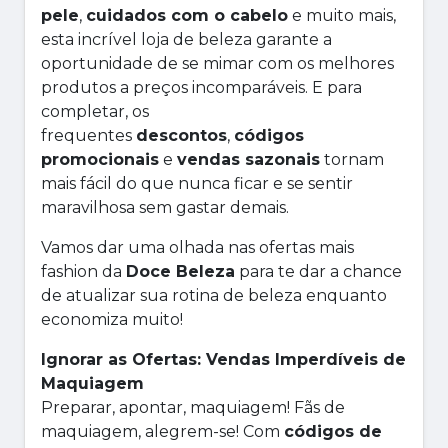
pele
,
cuidados com o cabelo
e muito mais,
esta incrível loja de beleza garante a
oportunidade de se mimar com os melhores
produtos a preços incomparáveis. E para
completar, os
frequentes
descontos
,
códigos
promocionais
e
vendas sazonais
tornam
mais fácil do que nunca ficar e se sentir
maravilhosa sem gastar demais.
Vamos dar uma olhada nas ofertas mais
fashion da
Doce Beleza
para te dar a chance
de atualizar sua rotina de beleza enquanto
economiza muito!
Ignorar as Ofertas: Vendas Imperdíveis de
Maquiagem
Preparar, apontar, maquiagem! Fãs de
maquiagem, alegrem-se! Com
códigos de