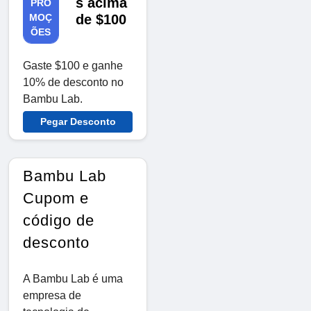
s acima
PRO
MOÇ
de $100
ÕES
Gaste $100 e ganhe
10% de desconto no
Bambu Lab.
Pegar Desconto
Bambu Lab
Cupom e
código de
desconto
A Bambu Lab é uma
empresa de