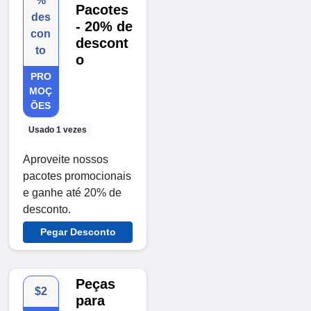
%
Pacotes
des
- 20% de
con
descont
to
o
PRO
MOÇ
ÕES
Usado 1 vezes
Aproveite nossos
pacotes promocionais
e ganhe até 20% de
desconto.
Pegar Desconto
Peças
$2
para