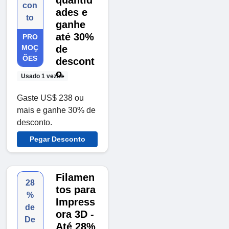
con
ades e
to
ganhe
até 30%
PRO
MOÇ
de
ÕES
descont
o.
Usado 1 vezes
Gaste US$ 238 ou
mais e ganhe 30% de
desconto.
Pegar Desconto
Filamen
28
tos para
%
Impress
de
ora 3D -
De
Até 28%