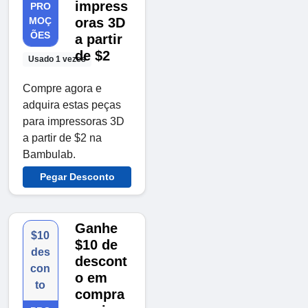
impress
PRO
MOÇ
oras 3D
ÕES
a partir
de $2
Usado 1 vezes
Compre agora e
adquira estas peças
para impressoras 3D
a partir de $2 na
Bambulab.
Pegar Desconto
Ganhe
$10
$10 de
des
descont
con
o em
to
compra