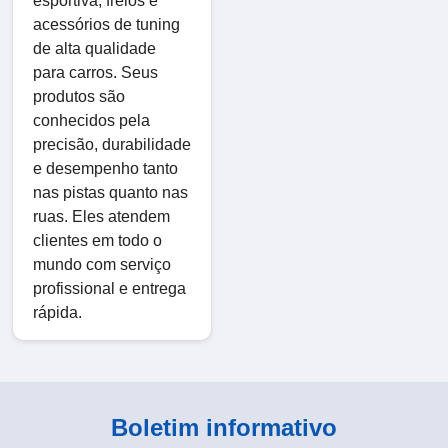
esportiva, freios e
acessórios de tuning
de alta qualidade
para carros. Seus
produtos são
conhecidos pela
precisão, durabilidade
e desempenho tanto
nas pistas quanto nas
ruas. Eles atendem
clientes em todo o
mundo com serviço
profissional e entrega
rápida.
Boletim informativo