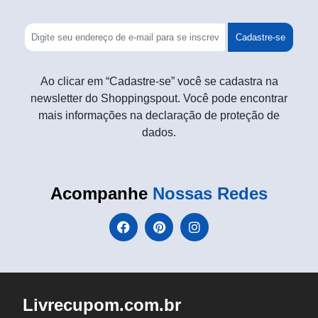
Cadastre-se
Ao clicar em “Cadastre-se” você se cadastra na
newsletter do Shoppingspout. Você pode encontrar
mais informações na declaração de proteção de
dados.
Acompanhe
Nossas Redes
Livrecupom.com.br