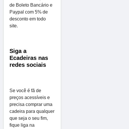
de Boleto Bancário e
Paypal com 5% de
desconto em todo
site.
Siga a
Ecadeiras nas
redes sociais
Se você é fã de
preços acessíveis e
precisa comprar uma
cadeira para qualquer
que seja o seu fim,
fique liga na