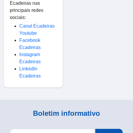
Ecadeiras nas
principais redes
sociais:
Canal Ecadeiras
Youtube
Facebook
Ecadeiras
Instagram
Ecadeiras
Linkedln
Ecadeiras
Boletim informativo