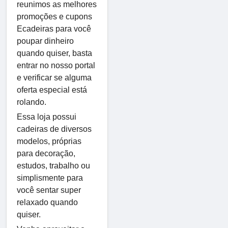
reunimos as melhores
promoções e cupons
Ecadeiras para você
poupar dinheiro
quando quiser, basta
entrar no nosso portal
e verificar se alguma
oferta especial está
rolando.
Essa loja possui
cadeiras de diversos
modelos, próprias
para decoração,
estudos, trabalho ou
simplismente para
você sentar super
relaxado quando
quiser.