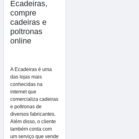
Ecadeiras,
compre
cadeiras e
poltronas
online
A Ecadeiras é uma
das lojas mais
conhecidas na
internet que
comercializa cadeiras
e poltronas de
diversos fabricantes.
Além disso, o cliente
também conta com
um serviço que vende