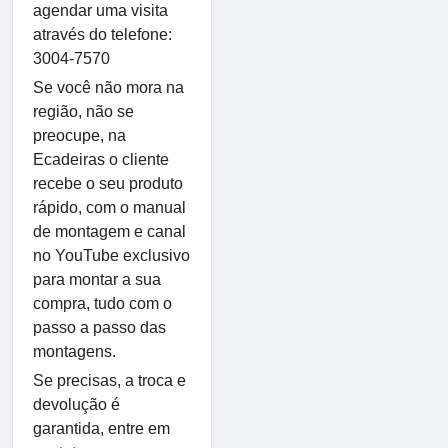
agendar uma visita
através do telefone:
3004-7570
Se você não mora na
região, não se
preocupe, na
Ecadeiras o cliente
recebe o seu produto
rápido, com o manual
de montagem e canal
no YouTube exclusivo
para montar a sua
compra, tudo com o
passo a passo das
montagens.
Se precisas, a troca e
devolução é
garantida, entre em