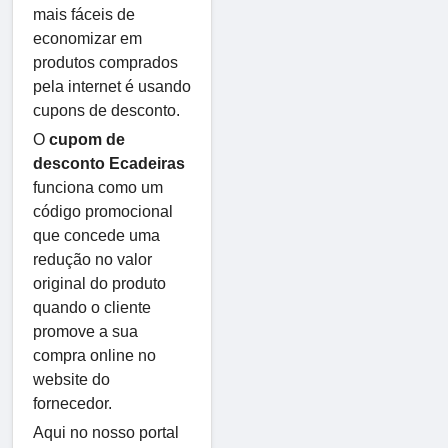
mais fáceis de
economizar em
produtos comprados
pela internet é usando
cupons de desconto.
O
cupom de
desconto Ecadeiras
funciona como um
código promocional
que concede uma
redução no valor
original do produto
quando o cliente
promove a sua
compra online no
website do
fornecedor.
Aqui no nosso portal