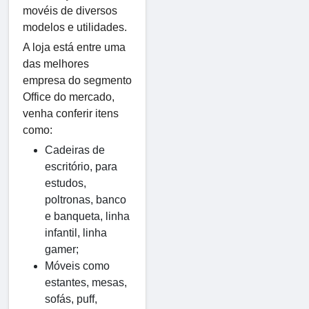
movéis de diversos
modelos e utilidades.
A loja está entre uma
das melhores
empresa do segmento
Office do mercado,
venha conferir itens
como:
Cadeiras de
escritório, para
estudos,
poltronas, banco
e banqueta, linha
infantil, linha
gamer;
Móveis como
estantes, mesas,
sofás, puff,