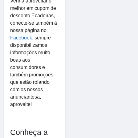
Venha aproveitar o
melhor em cupom de
desconto Ecadeiras,
conecte-se também à
nossa página no
Facebook
, sempre
disponibilizamos
informações muito
boas aos
consumidores e
também promoções
que estão rolando
com os nossos
anunciantesa,
aproveite!
Conheça a