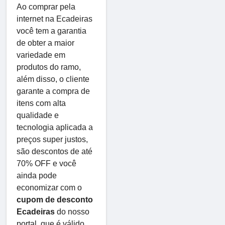
Ao comprar pela
internet na Ecadeiras
você tem a garantia
de obter a maior
variedade em
produtos do ramo,
além disso, o cliente
garante a compra de
itens com alta
qualidade e
tecnologia aplicada a
preços super justos,
são descontos de até
70% OFF e você
ainda pode
economizar com o
cupom de desconto
Ecadeiras
do nosso
portal, que é válido