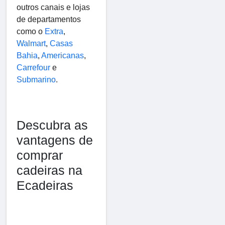
outros canais e lojas
de departamentos
como o
Extra
,
Walmart
,
Casas
Bahia
,
Americanas
,
Carrefour
e
Submarino
.
Descubra as
vantagens de
comprar
cadeiras na
Ecadeiras