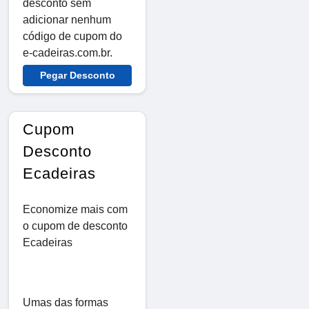
desconto sem
adicionar nenhum
código de cupom do
e-cadeiras.com.br.
Pegar Desconto
Cupom
Desconto
Ecadeiras
Economize mais com
o cupom de desconto
Ecadeiras
Umas das formas