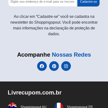
Cadastre-se
Ao clicar em “Cadastre-se” você se cadastra na
newsletter do Shoppingspout. Você pode encontrar
mais informações na declaração de proteção de
dados.
Acompanhe
Nossas Redes
Livrecupom.com.br
Shoppingspout AU
Shoppingspout FR