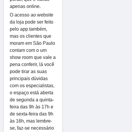
apenas online.
O acesso ao website
da loja pode ser feito
pelo app também,
mas os clientes que
moram em São Paulo
contam com o um
show room que vale a
pena conferir, lá você
pode tirar as suas
principais dúvidas
com os especialistas,
o espaço está aberta
de segunda a quinta-
feira das 9h às 17h e
de sexta-feira das 9h
às 16h, mas lembre-
se, faz-se necessário