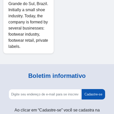
Grande do Sul, Brazil.
Initially a small shoe
industry. Today, the
company is formed by
several businesses:
footwear industry,
footwear retail, private
labels.
Boletim informativo
Cadastre-se
Ao clicar em “Cadastre-se” você se cadastra na