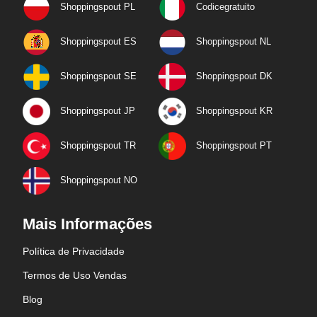
Shoppingspout PL
Codicegratuito
Shoppingspout ES
Shoppingspout NL
Shoppingspout SE
Shoppingspout DK
Shoppingspout JP
Shoppingspout KR
Shoppingspout TR
Shoppingspout PT
Shoppingspout NO
Mais Informações
Política de Privacidade
Termos de Uso Vendas
Blog