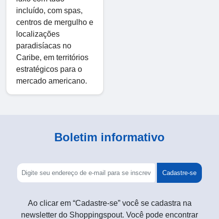
incluído, com spas,
centros de mergulho e
localizações
paradisíacas no
Caribe, em territórios
estratégicos para o
mercado americano.
Boletim informativo
Cadastre-se
Ao clicar em “Cadastre-se” você se cadastra na
newsletter do Shoppingspout. Você pode encontrar