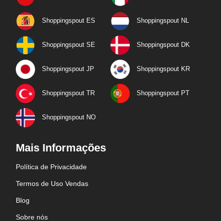
Shoppingspout ES
Shoppingspout NL
Shoppingspout SE
Shoppingspout DK
Shoppingspout JP
Shoppingspout KR
Shoppingspout TR
Shoppingspout PT
Shoppingspout NO
Mais Informações
Política de Privacidade
Termos de Uso Vendas
Blog
Sobre nós