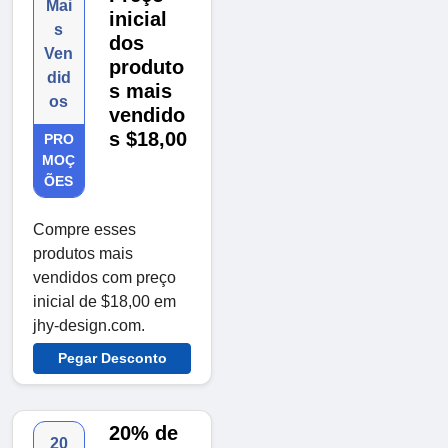
Mai
inicial
s
dos
Ven
produto
did
s mais
os
vendido
s $18,00
PRO
MOÇ
ÕES
Compre esses
produtos mais
vendidos com preço
inicial de $18,00 em
jhy-design.com.
Pegar Desconto
20% de
20