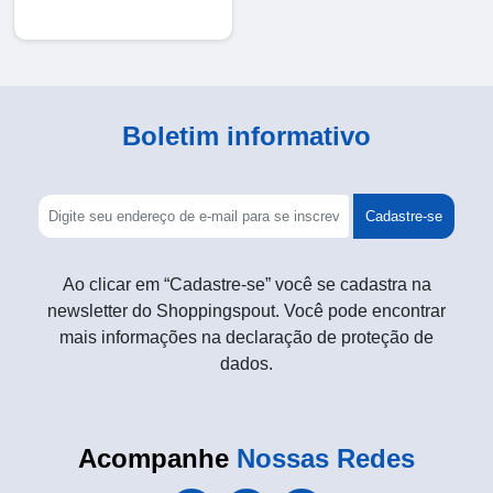
Boletim informativo
Cadastre-se
Ao clicar em “Cadastre-se” você se cadastra na
newsletter do Shoppingspout. Você pode encontrar
mais informações na declaração de proteção de
dados.
Acompanhe
Nossas Redes