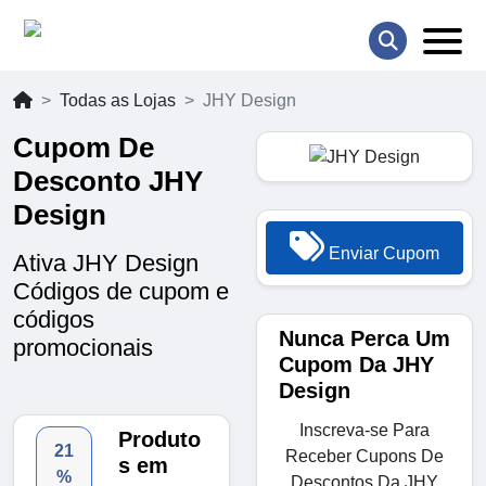
Todas as Lojas
JHY Design
Cupom De
Desconto JHY
Design
Enviar Cupom
Ativa JHY Design
Códigos de cupom e
códigos
Nunca Perca Um
promocionais
Cupom Da JHY
Design
Inscreva-se Para
Produto
21
Receber Cupons De
s em
%
Descontos Da JHY