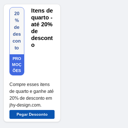
Itens de
20
quarto -
%
até 20%
de
de
des
descont
con
o
to
PRO
MOÇ
ÕES
Compre esses itens
de quarto e ganhe até
20% de desconto em
jhy-design.com.
Pegar Desconto