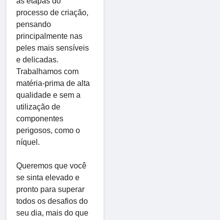
as etapas do
processo de criação,
pensando
principalmente nas
peles mais sensíveis
e delicadas.
Trabalhamos com
matéria-prima de alta
qualidade e sem a
utilização de
componentes
perigosos, como o
níquel.
Queremos que você
se sinta elevado e
pronto para superar
todos os desafios do
seu dia, mais do que