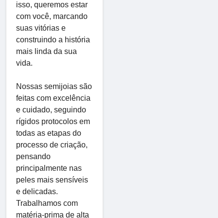
isso, queremos estar
com você, marcando
suas vitórias e
construindo a história
mais linda da sua
vida.
Nossas semijoias são
feitas com excelência
e cuidado, seguindo
rígidos protocolos em
todas as etapas do
processo de criação,
pensando
principalmente nas
peles mais sensíveis
e delicadas.
Trabalhamos com
matéria-prima de alta