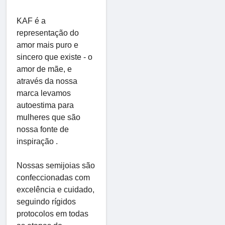
KAF é a
representação do
amor mais puro e
sincero que existe - o
amor de mãe, e
através da nossa
marca levamos
autoestima para
mulheres que são
nossa fonte de
inspiração .
Nossas semijoias são
confeccionadas com
excelência e cuidado,
seguindo rígidos
protocolos em todas