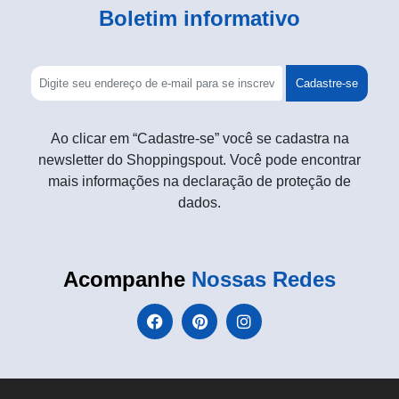
Boletim informativo
Cadastre-se
Ao clicar em “Cadastre-se” você se cadastra na
newsletter do Shoppingspout. Você pode encontrar
mais informações na declaração de proteção de
dados.
Acompanhe
Nossas Redes