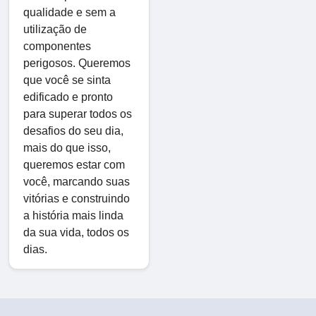
qualidade e sem a
utilização de
componentes
perigosos. Queremos
que você se sinta
edificado e pronto
para superar todos os
desafios do seu dia,
mais do que isso,
queremos estar com
você, marcando suas
vitórias e construindo
a história mais linda
da sua vida, todos os
dias.