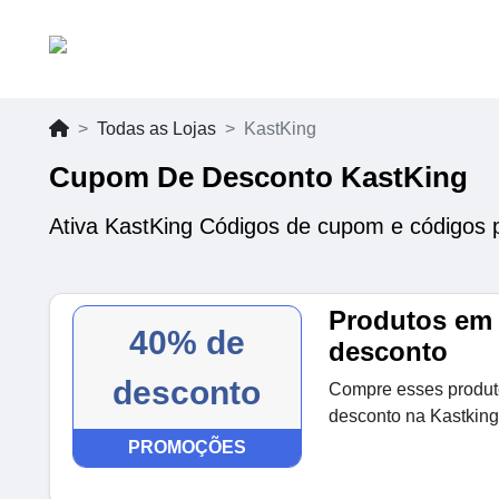
Todas as Lojas
KastKing
Cupom De Desconto KastKing
Ativa KastKing Códigos de cupom e códigos 
Produtos em 
40% de
desconto
desconto
Compre esses produt
desconto na Kastking
PROMOÇÕES