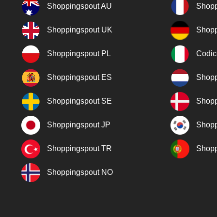
Shoppingspout AU
Shopp
Shoppingspout UK
Shopp
Shoppingspout PL
Codic
Shoppingspout ES
Shopp
Shoppingspout SE
Shopp
Shoppingspout JP
Shopp
Shoppingspout TR
Shopp
Shoppingspout NO