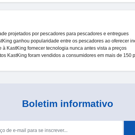
dade projetados por pescadores para pescadores e entregues
stKing ganhou popularidade entre os pescadores ao oferecer i
e à KastKing fornecer tecnologia nunca antes vista a preços
utos KastKing foram vendidos a consumidores em mais de 150 p
Boletim informativo