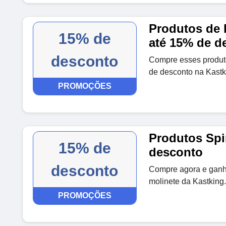
Produtos de 
15% de
até 15% de d
desconto
Compre esses produt
de desconto na Kastk
PROMOÇÕES
Produtos Spi
15% de
desconto
desconto
Compre agora e ganh
molinete da Kastking.
PROMOÇÕES