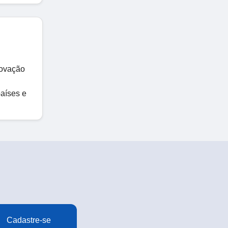
novação
aíses e
Cadastre-se