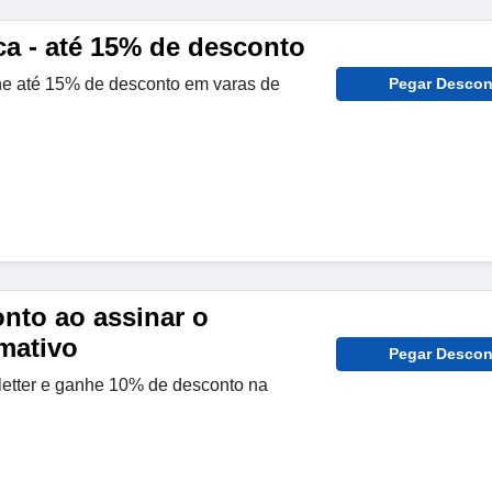
ca - até 15% de desconto
e até 15% de desconto em varas de
Pegar Descon
nto ao assinar o
mativo
Pegar Descon
etter e ganhe 10% de desconto na