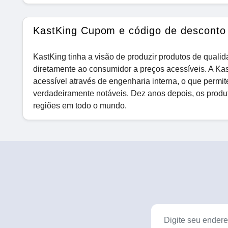
KastKing Cupom e código de desconto
KastKing tinha a visão de produzir produtos de quali
diretamente ao consumidor a preços acessíveis. A Ka
acessível através de engenharia interna, o que permit
verdadeiramente notáveis. Dez anos depois, os prod
regiões em todo o mundo.