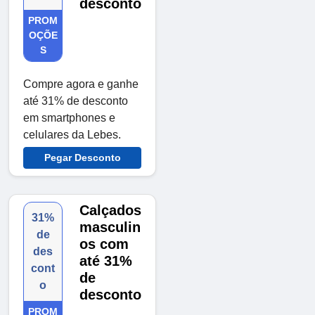
desconto
PROM
OÇÕE
S
Compre agora e ganhe
até 31% de desconto
em smartphones e
celulares da Lebes.
Pegar Desconto
Calçados
31%
masculin
de
os com
des
até 31%
cont
de
o
desconto
PROM