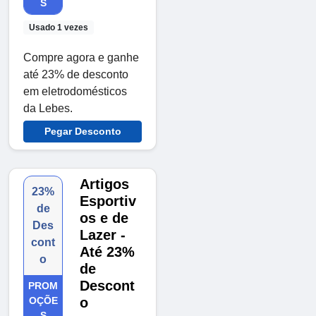
S
Usado 1 vezes
Compre agora e ganhe
até 23% de desconto
em eletrodomésticos
da Lebes.
Pegar Desconto
Artigos
23%
Esportiv
de
os e de
Des
Lazer -
cont
Até 23%
o
de
Descont
PROM
OÇÕE
o
S