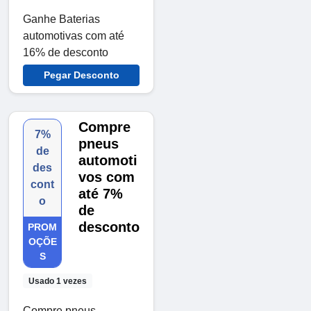
Ganhe Baterias
automotivas com até
16% de desconto
Pegar Desconto
Compre
7%
pneus
de
automoti
des
vos com
cont
até 7%
o
de
desconto
PROM
OÇÕE
S
Usado 1 vezes
Compre pneus