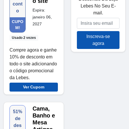
o site
cont
Lebes No Seu E-
Expira:
o
mail.
janeiro 06,
CUPO
2027
M!
Inscreva-se
Usado 2 vezes
agora
Compre agora e ganhe
10% de desconto em
todo o site adicionando
o código promocional
da Lebes.
Ver Cupom
Cama,
51%
Banho e
de
Mesa
des