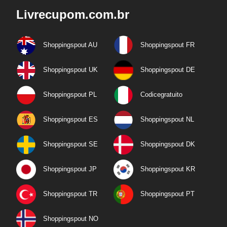
Livrecupom.com.br
Shoppingspout AU
Shoppingspout FR
Shoppingspout UK
Shoppingspout DE
Shoppingspout PL
Codicegratuito
Shoppingspout ES
Shoppingspout NL
Shoppingspout SE
Shoppingspout DK
Shoppingspout JP
Shoppingspout KR
Shoppingspout TR
Shoppingspout PT
Shoppingspout NO