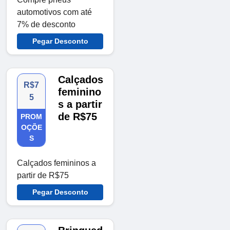
automotivos com até
7% de desconto
Pegar Desconto
Calçados
R$7
feminino
5
s a partir
de R$75
PROM
OÇÕE
S
Calçados femininos a
partir de R$75
Pegar Desconto