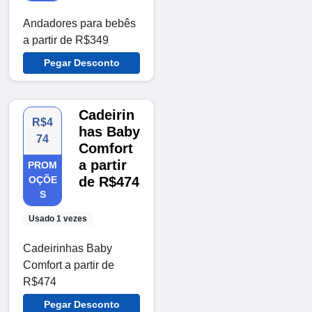
Andadores para bebês
a partir de R$349
Pegar Desconto
Cadeirin
R$4
has Baby
74
Comfort
a partir
PROM
OÇÕE
de R$474
S
Usado 1 vezes
Cadeirinhas Baby
Comfort a partir de
R$474
Pegar Desconto