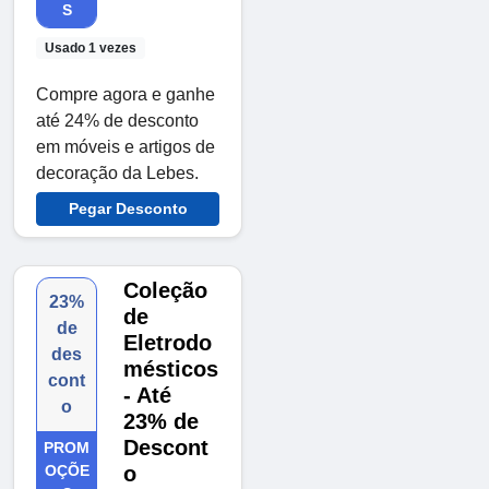
S
Usado 1 vezes
Compre agora e ganhe
até 24% de desconto
em móveis e artigos de
decoração da Lebes.
Pegar Desconto
Coleção
23%
de
de
Eletrodo
des
mésticos
cont
- Até
o
23% de
Descont
PROM
OÇÕE
o