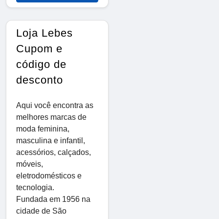
Loja Lebes
Cupom e
código de
desconto
Aqui você encontra as
melhores marcas de
moda feminina,
masculina e infantil,
acessórios, calçados,
móveis,
eletrodomésticos e
tecnologia.
Fundada em 1956 na
cidade de São