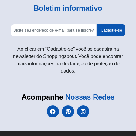
Boletim informativo
Cadastre-se
Ao clicar em “Cadastre-se” você se cadastra na
newsletter do Shoppingspout. Você pode encontrar
mais informações na declaração de proteção de
dados.
Acompanhe
Nossas Redes