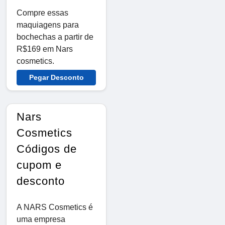
Compre essas
maquiagens para
bochechas a partir de
R$169 em Nars
cosmetics.
Pegar Desconto
Nars
Cosmetics
Códigos de
cupom e
desconto
A NARS Cosmetics é
uma empresa