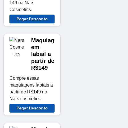
149 na Nars
Cosmetics.
Pegar Desconto
Maquiag
em
labial a
partir de
R$149
Compre essas
maquiagens labiais a
partir de R$149 no
Nars cosmetics.
Pegar Desconto