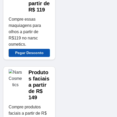
partir de
R$ 119
Compre essas
maquiagens para
olhos a partir de
R$119 no narsc
osmetics.
Pegar Desconto
Produto
s faciais
a partir
de R$
149
Compre produtos
faciais a partir de R$