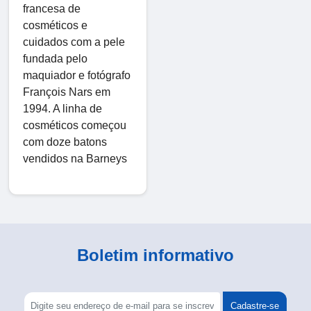
francesa de
cosméticos e
cuidados com a pele
fundada pelo
maquiador e fotógrafo
François Nars em
1994. A linha de
cosméticos começou
com doze batons
vendidos na Barneys
Boletim informativo
Cadastre-se