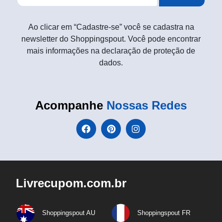
Ao clicar em “Cadastre-se” você se cadastra na
newsletter do Shoppingspout. Você pode encontrar
mais informações na declaração de proteção de
dados.
Acompanhe
Nossas Redes
Livrecupom.com.br
Shoppingspout AU
Shoppingspout FR