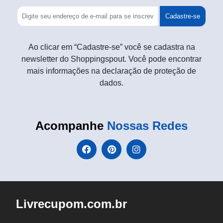
Cadastre-se
Ao clicar em “Cadastre-se” você se cadastra na
newsletter do Shoppingspout. Você pode encontrar
mais informações na declaração de proteção de
dados.
Acompanhe
Nossas Redes
Livrecupom.com.br