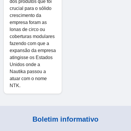
dos produtos que foi
crucial para o sólido
crescimento da
empresa foram as
lonas de circo ou
coberturas modulares
fazendo com que a
expansão da empresa
atingisse os Estados
Unidos onde a
Nautika passou a
atuar com o nome
NTK.
Boletim informativo