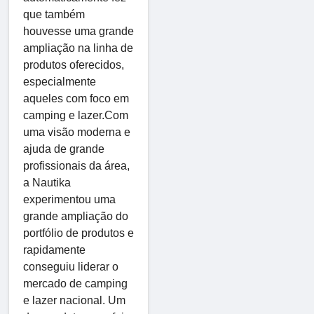
que também
houvesse uma grande
ampliação na linha de
produtos oferecidos,
especialmente
aqueles com foco em
camping e lazer.Com
uma visão moderna e
ajuda de grande
profissionais da área,
a Nautika
experimentou uma
grande ampliação do
portfólio de produtos e
rapidamente
conseguiu liderar o
mercado de camping
e lazer nacional. Um