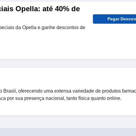
iais Opella: até 40% de
Pegar Descon
speciais da Opella e ganhe descontos de
Brasil, oferecendo uma extensa variedade de produtos farmac
ca por sua presença nacional, tanto física quanto online.