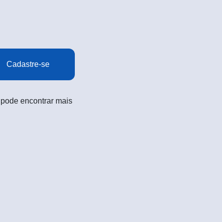
Cadastre-se
 pode encontrar mais