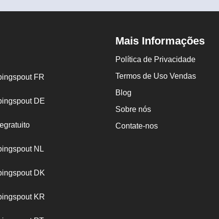
Mais Informações
Política de Privacidade
Termos de Uso Vendas
ingspout FR
Blog
ingspout DE
Sobre nós
egratuito
Contate-nos
ingspout NL
ingspout DK
ingspout KR