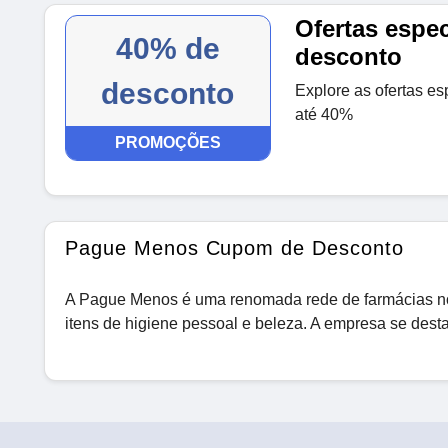
Ofertas espec
40% de
desconto
desconto
Explore as ofertas e
até 40%
PROMOÇÕES
Pague Menos Cupom de Desconto
A Pague Menos é uma renomada rede de farmácias no 
itens de higiene pessoal e beleza. A empresa se desta