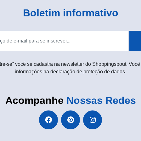
Boletim informativo
tre-se” você se cadastra na newsletter do Shoppingspout. Você
informações na declaração de proteção de dados.
Acompanhe
Nossas Redes