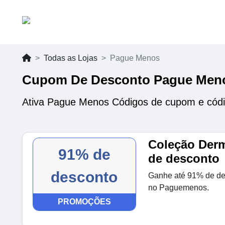
Todas as Lojas
Pague Menos
Cupom De Desconto Pague Men
Ativa Pague Menos Códigos de cupom e códi
Coleção Der
91% de
de desconto
desconto
Ganhe até 91% de de
no Paguemenos.
PROMOÇÕES