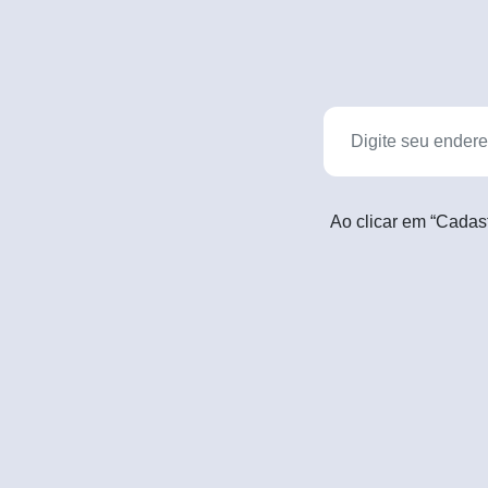
Ao clicar em “Cadas