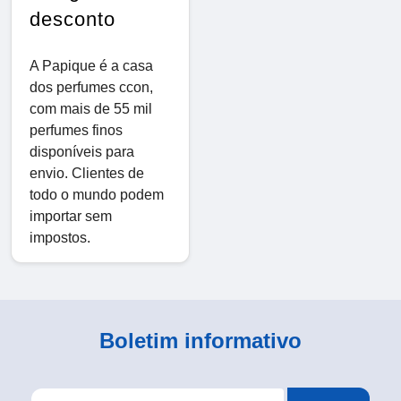
desconto
A Papique é a casa
dos perfumes ccon,
com mais de 55 mil
perfumes finos
disponíveis para
envio. Clientes de
todo o mundo podem
importar sem
impostos.
Boletim informativo