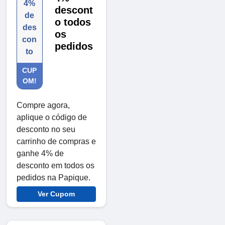
4%
descont
de
o todos
des
os
con
pedidos
to
CUP
OM!
Compre agora,
aplique o código de
desconto no seu
carrinho de compras e
ganhe 4% de
desconto em todos os
pedidos na Papique.
Ver Cupom