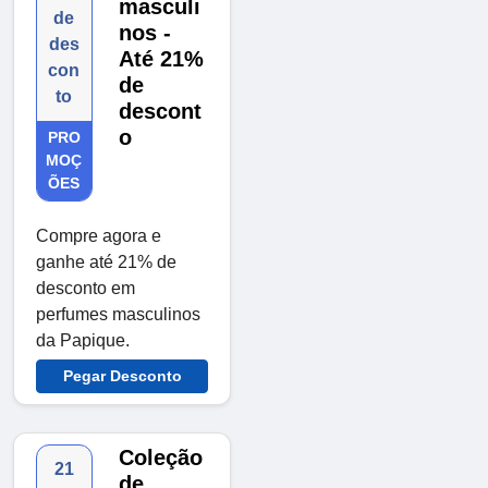
masculi
de
nos -
des
Até 21%
con
de
to
descont
o
PRO
MOÇ
ÕES
Compre agora e
ganhe até 21% de
desconto em
perfumes masculinos
da Papique.
Pegar Desconto
Coleção
21
de