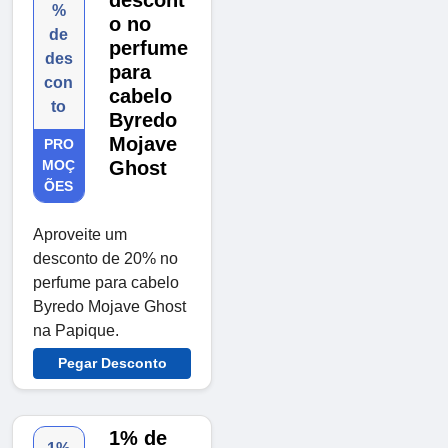
descont
%
o no
de
perfume
des
para
con
cabelo
to
Byredo
Mojave
PRO
MOÇ
Ghost
ÕES
Aproveite um
desconto de 20% no
perfume para cabelo
Byredo Mojave Ghost
na Papique.
Pegar Desconto
1% de