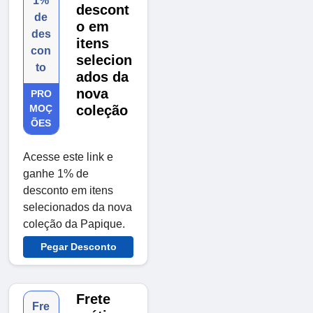
1%
descont
de
o em
des
itens
con
selecion
to
ados da
nova
PRO
MOÇ
coleção
ÕES
Acesse este link e
ganhe 1% de
desconto em itens
selecionados da nova
coleção da Papique.
Pegar Desconto
Frete
Fre