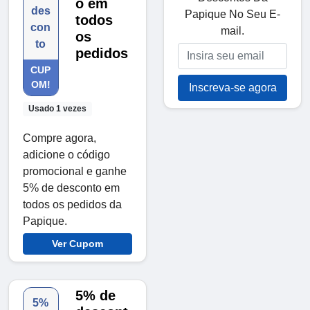
o em
des
Papique No Seu E-
todos
con
mail.
os
to
pedidos
CUP
OM!
Inscreva-se agora
Usado 1 vezes
Compre agora,
adicione o código
promocional e ganhe
5% de desconto em
todos os pedidos da
Papique.
Ver Cupom
5% de
5%