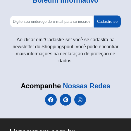
Boletim informativo
Cadastre-se
Ao clicar em “Cadastre-se” você se cadastra na
newsletter do Shoppingspout. Você pode encontrar
mais informações na declaração de proteção de
dados.
Acompanhe
Nossas Redes