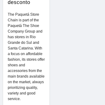
desconto
The Paquetá Store
Chain is part of the
Paquetá The Shoe
Company Group and
has stores in Rio
Grande do Sul and
Santa Catarina.
With
a focus on affordable
fashion, its stores offer
shoes and
accessories from the
main brands available
on the market, always
prioritizing quality,
variety and good
service.