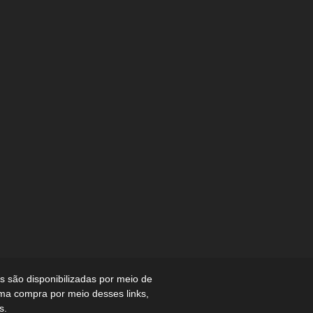
 são disponibilizadas por meio de
uma compra por meio desses links,
s.