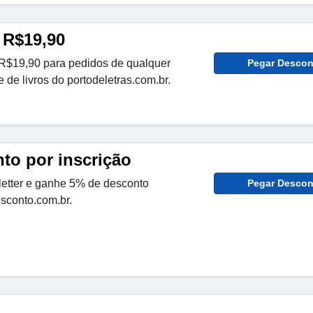
 R$19,90
R$19,90 para pedidos de qualquer
Pegar Descon
de livros do portodeletras.com.br.
to por inscrição
etter e ganhe 5% de desconto
Pegar Descon
sconto.com.br.