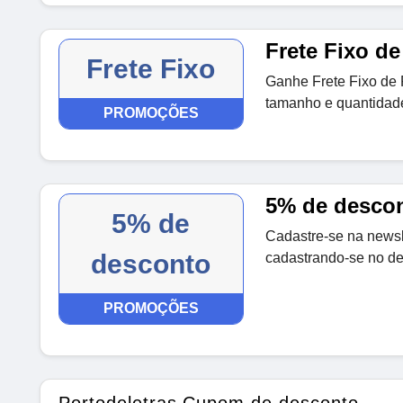
Frete Fixo de
Frete Fixo
Ganhe Frete Fixo de 
tamanho e quantidade 
PROMOÇÕES
5% de descon
5% de
Cadastre-se na newsl
desconto
cadastrando-se no de
PROMOÇÕES