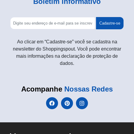
Boletim informativo
Cadastre-se
Ao clicar em “Cadastre-se” você se cadastra na
newsletter do Shoppingspout. Você pode encontrar
mais informações na declaração de proteção de
dados.
Acompanhe
Nossas Redes