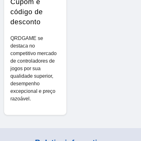
Cupom e
código de
desconto
QRDGAME se
destaca no
competitivo mercado
de controladores de
jogos por sua
qualidade superior,
desempenho
excepcional e preço
razoável.