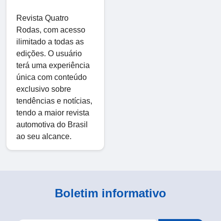
Revista Quatro
Rodas, com acesso
ilimitado a todas as
edições. O usuário
terá uma experiência
única com conteúdo
exclusivo sobre
tendências e notícias,
tendo a maior revista
automotiva do Brasil
ao seu alcance.
Boletim informativo