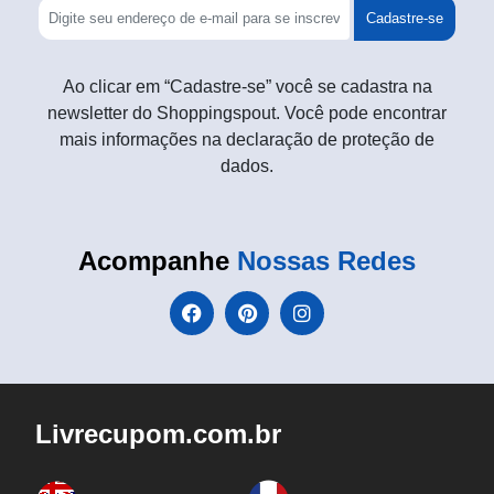
Cadastre-se
Ao clicar em “Cadastre-se” você se cadastra na
newsletter do Shoppingspout. Você pode encontrar
mais informações na declaração de proteção de
dados.
Acompanhe
Nossas Redes
Livrecupom.com.br