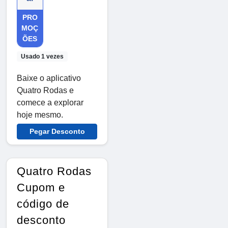
PRO
MOÇ
ÕES
Usado 1 vezes
Baixe o aplicativo
Quatro Rodas e
comece a explorar
hoje mesmo.
Pegar Desconto
Quatro Rodas
Cupom e
código de
desconto