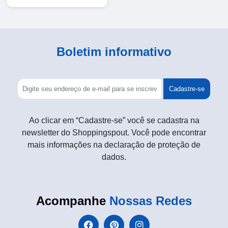
Boletim informativo
Cadastre-se
Ao clicar em “Cadastre-se” você se cadastra na
newsletter do Shoppingspout. Você pode encontrar
mais informações na declaração de proteção de
dados.
Acompanhe
Nossas Redes