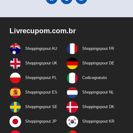
Livrecupom.com.br
Shoppingspout AU
Shoppingspout FR
Shoppingspout UK
Shoppingspout DE
Shoppingspout PL
Codicegratuito
Shoppingspout ES
Shoppingspout NL
Shoppingspout SE
Shoppingspout DK
Shoppingspout JP
Shoppingspout KR