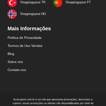
Shoppingspout TR
Shoppingspout PT
Shoppingspout NO
Mais Informações
Política de Privacidade
Termos de Uso Vendas
Blog
Sobre nós
Contate-nos
livrecupom.com.br é um site que apresenta promoções, descontos e
cupons; essas promoções ou ofertas são disponibilizadas por meio de