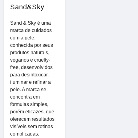
Sand&Sky
Sand & Sky é uma
marca de cuidados
com a pele,
conhecida por seus
produtos naturais,
veganos e cruelty-
free, desenvolvidos
para desintoxicar,
iluminar e refinar a
pele. A marca se
concentra em
fórmulas simples,
porém eficazes, que
oferecem resultados
visíveis sem rotinas
complicadas.