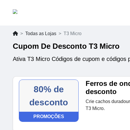
Todas as Lojas
T3 Micro
Cupom De Desconto T3 Micro
Ativa T3 Micro Códigos de cupom e códigos 
Ferros de on
80% de
desconto
desconto
Crie cachos duradour
T3 Micro.
PROMOÇÕES