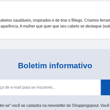
los saudáveis, inspirados e de tirar o fôlego. Criamos ferra
 aparência. A mulher que quer que seu cabelo se destaque (suti
Boletim informativo
tre-se” você se cadastra na newsletter do Shoppingspout. Você