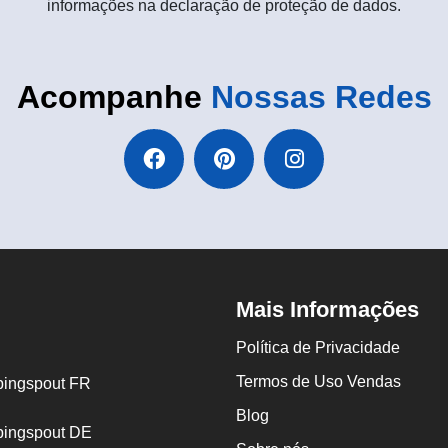
informações na declaração de proteção de dados.
Acompanhe
Nossas Redes
Mais Informações
Política de Privacidade
Termos de Uso Vendas
ingspout FR
Blog
ingspout DE