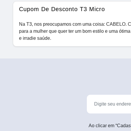
Cupom De Desconto T3 Micro
Na T3, nos preocupamos com uma coisa: CABELO. Cabe
para a mulher que quer ter um bom estilo e uma ótima
e irradie saúde.
Ao clicar em “Cadas