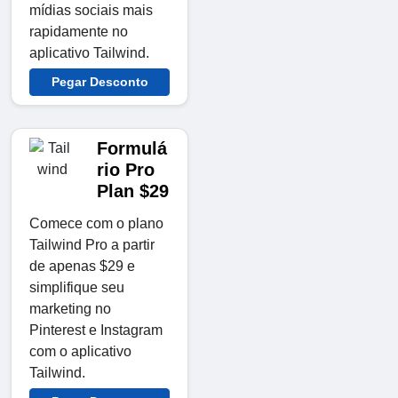
mídias sociais mais
rapidamente no
aplicativo Tailwind.
Pegar Desconto
Formulá
rio Pro
Plan $29
Comece com o plano
Tailwind Pro a partir
de apenas $29 e
simplifique seu
marketing no
Pinterest e Instagram
com o aplicativo
Tailwind.