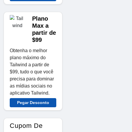
Plano
Max a
partir de
$99
Obtenha o melhor
plano máximo do
Tailwind a partir de
$99, tudo o que você
precisa para dominar
as mídias sociais no
aplicativo Tailwind.
Pegar Desconto
Cupom De