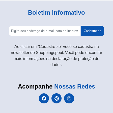
Boletim informativo
Cadastre-se
Ao clicar em “Cadastre-se” você se cadastra na
newsletter do Shoppingspout. Você pode encontrar
mais informações na declaração de proteção de
dados.
Acompanhe
Nossas Redes