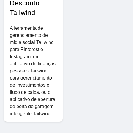
Desconto
Tailwind
A ferramenta de
gerenciamento de
mídia social Tailwind
para Pinterest e
Instagram, um
aplicativo de finanças
pessoais Tailwind
para gerenciamento
de investimentos e
fluxo de caixa, ou o
aplicativo de abertura
de porta de garagem
inteligente Tailwind.