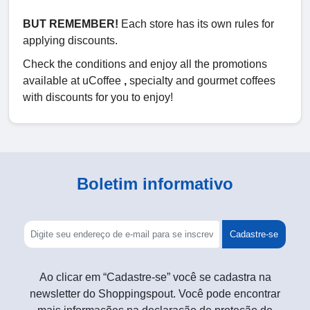
BUT REMEMBER!
Each store has its own rules for
applying discounts.
Check the conditions and enjoy all the promotions
available at uCoffee
,
specialty and gourmet coffees
with discounts for you to enjoy!
Boletim informativo
Cadastre-se
Ao clicar em “Cadastre-se” você se cadastra na
newsletter do Shoppingspout. Você pode encontrar