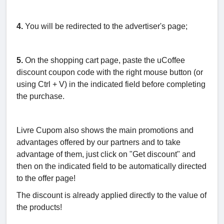
4.
You will be redirected to the advertiser's page;
5.
On the shopping cart page, paste the uCoffee
discount coupon code with the right mouse button (or
using Ctrl + V) in the indicated field before completing
the purchase.
Livre Cupom also shows the main promotions and
advantages offered by our partners and to take
advantage of them, just click on "Get discount" and
then on the indicated field to be automatically directed
to the offer page!
The discount is already applied directly to the value of
the products!