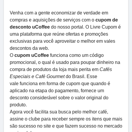
Venha com a gente economizar de verdade em
compras e aquisições de serviços com o
cupom de
desconto uCoffee
do nosso portal. O Livre Cupom é
uma plataforma que reúne ofertas e promoções
exclusivas para você aproveitar o melhor em vales
descontos da web.
O
cupom uCoffee
funciona como um código
promocional, o qual é usado para poupar dinheiro na
compra de produtos da loja mais perita em
Cafés
Especiais e Café Gourmet
do Brasil. Esse
vale funciona em forma de cupom que quando é
aplicado na etapa do pagamento, fornece um
desconto considerável sobre o valor original do
produto.
Agora você facilita sua busca pelo melhor café,
assine o clube para receber sempre os itens que mais
são sucesso no site e que fazem sucesso no mercado