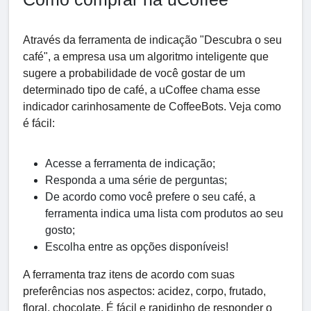
Através da ferramenta de indicação "Descubra o seu
café", a empresa usa um algoritmo inteligente que
sugere a probabilidade de você gostar de um
determinado tipo de café, a uCoffee chama esse
indicador carinhosamente de CoffeeBots. Veja como
é fácil:
Acesse a ferramenta de indicação;
Responda a uma série de perguntas;
De acordo como você prefere o seu café, a
ferramenta indica uma lista com produtos ao seu
gosto;
Escolha entre as opções disponíveis!
A ferramenta traz itens de acordo com suas
preferências nos aspectos: acidez, corpo, frutado,
floral, chocolate. É fácil e rapidinho de responder o