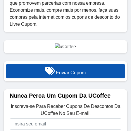
que promovem parcerias com nossa empresa.
Economize mais, compre mais por menos, faça suas
compras pela internet com os cupons de desconto do
Livre Cupom.
Enviar Cupom
Nunca Perca Um Cupom Da UCoffee
Inscreva-se Para Receber Cupons De Descontos Da
UCoffee No Seu E-mail.