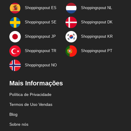
Shoppingspout ES
Shoppingspout NL
Shoppingspout SE
Shoppingspout DK
Shoppingspout JP
Shoppingspout KR
Shoppingspout TR
Shoppingspout PT
Shoppingspout NO
Mais Informações
Política de Privacidade
Termos de Uso Vendas
Blog
Sobre nós