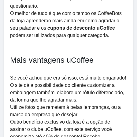
questionário.
O melhor de tudo é que com o tempo os CoffeeBots
da loja aprenderão mais ainda em como agradar o
seu paladar e os
cupons de desconto uCoffee
podem ser utilizados para qualquer categoria.
Mais vantagens uCoffee
Se você achou que era só isso, está muito enganado!
O site dá a possibilidade do cliente customizar a
embalagem também, elabore um rótulo diferenciado,
da forma que lhe agradar mais.
Utilize fotos que remetem à belas lembranças, ou a
marca da empresa que desejar!
Outro benefício exclusivo da loja é a opção de
assinar o clube uCoffee, com este serviço você
economiza até 40% de desconto! Recebe