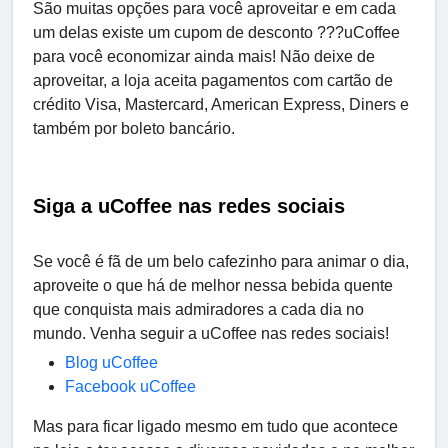
São muitas opções para você aproveitar e em cada
um delas existe um cupom de desconto ???uCoffee
para você economizar ainda mais! Não deixe de
aproveitar, a loja aceita pagamentos com cartão de
crédito Visa, Mastercard, American Express, Diners e
também por boleto bancário.
Siga a uCoffee nas redes sociais
Se você é fã de um belo cafezinho para animar o dia,
aproveite o que há de melhor nessa bebida quente
que conquista mais admiradores a cada dia no
mundo. Venha seguir a uCoffee nas redes sociais!
Blog uCoffee
Facebook uCoffee
Mas para ficar ligado mesmo em tudo que acontece