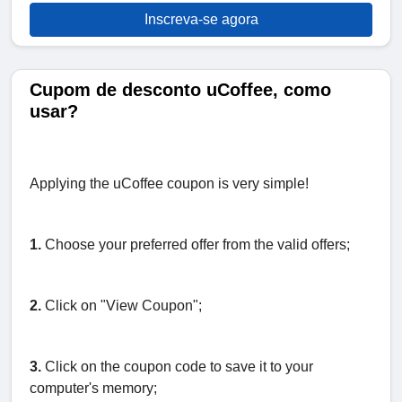
Inscreva-se agora
Cupom de desconto uCoffee, como
usar?
Applying the uCoffee coupon is very simple!
1.
Choose your preferred offer from the valid offers;
2.
Click on "View Coupon";
3.
Click on the coupon code to save it to your
computer's memory;