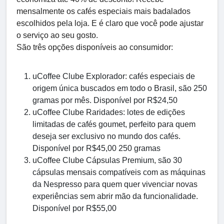
mensalmente os cafés especiais mais badalados
escolhidos pela loja. E é claro que você pode ajustar
o serviço ao seu gosto.
São três opções disponíveis ao consumidor:
uCoffee Clube Explorador: cafés especiais de
origem única buscados em todo o Brasil, são 250
gramas por mês. Disponível por R$24,50
uCoffee Clube Raridades: lotes de edições
limitadas de cafés goumet, perfeito para quem
deseja ser exclusivo no mundo dos cafés.
Disponível por R$45,00 250 gramas
uCoffee Clube Cápsulas Premium, são 30
cápsulas mensais compatíveis com as máquinas
da Nespresso para quem quer vivenciar novas
experiências sem abrir mão da funcionalidade.
Disponível por R$55,00