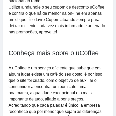
nacional do ramo.
Utilize ainda hoje o seu cupom de desconto uCoffee
e confira o que há de melhor na on-line em apenas
um clique. É o Livre Cupom atuando sempre para
deixar o cliente cada vez mais informado e antenado
nas promoções, aproveite!
Conheça mais sobre o uCoffee
A uCoffee é um serviço eficiente que sabe que em
algum lugar existe um café do seu gosto, é por isso
que o site foi criado, com o objetivo de auxiliar o
consumidor a encontrar um bom café, uma
boa marca, a qualidade excepcional e o mais
importante de tudo, aliado a bons preços.
Acreditando que cada paladar é único, a empresa
reconhece que por menor que sejam as diferenças