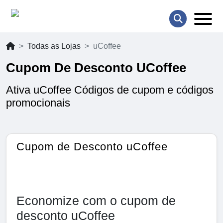
Todas as Lojas
uCoffee
Cupom De Desconto UCoffee
Ativa uCoffee Códigos de cupom e códigos
promocionais
Cupom de Desconto uCoffee
Economize com o cupom de
desconto uCoffee