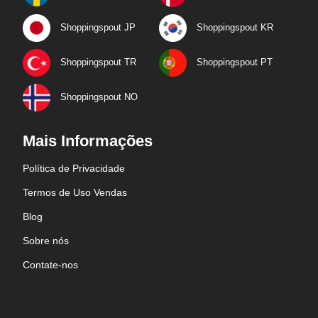
Shoppingspout JP
Shoppingspout KR
Shoppingspout TR
Shoppingspout PT
Shoppingspout NO
Mais Informações
Política de Privacidade
Termos de Uso Vendas
Blog
Sobre nós
Contate-nos