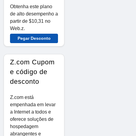
Obtenha este plano
de alto desempenho a
partir de $10,31 no
Web.z.
Pegar Desconto
Z.com Cupom
e código de
desconto
Z.com está
empenhada em levar
a Internet a todos e
oferece soluções de
hospedagem
abrangentes e