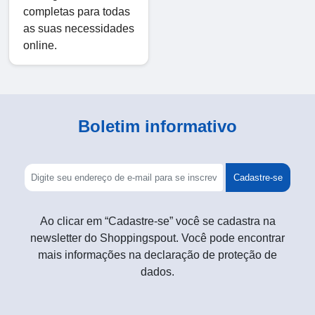
completas para todas
as suas necessidades
online.
Boletim informativo
Cadastre-se
Ao clicar em “Cadastre-se” você se cadastra na
newsletter do Shoppingspout. Você pode encontrar
mais informações na declaração de proteção de
dados.