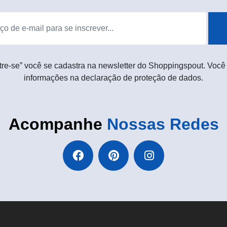
tre-se” você se cadastra na newsletter do Shoppingspout. Você
informações na declaração de proteção de dados.
Acompanhe
Nossas Redes