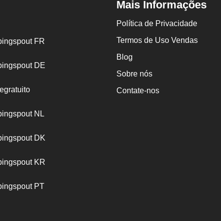
Mais Informações
Política de Privacidade
Termos de Uso Vendas
ingspout FR
Blog
ingspout DE
Sobre nós
egratuito
Contate-nos
ingspout NL
ingspout DK
ingspout KR
ingspout PT