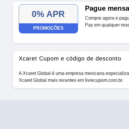
Pague mensa
0% APR
Compre agora e pague
Pay em qualquer rese
PROMOÇÕES
Xcaret Cupom e código de desconto
A Xcaret Global é uma empresa mexicana especializa
Xcaret Global mais recentes em livrecupom.com.br.