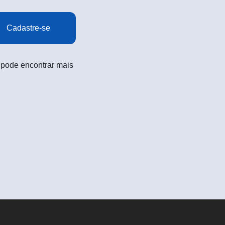
Cadastre-se
 pode encontrar mais