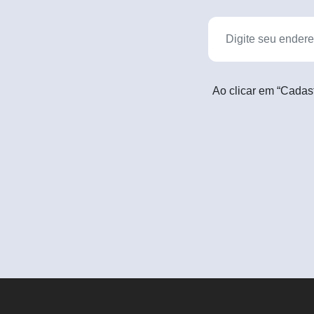
Ao clicar em “Cadas