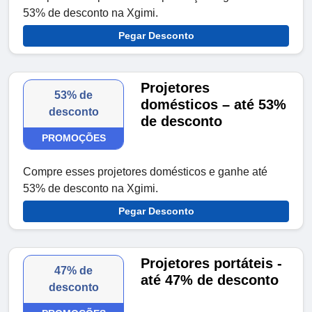
53% de desconto na Xgimi.
Pegar Desconto
Projetores
53% de
domésticos – até 53%
desconto
de desconto
PROMOÇÕES
Compre esses projetores domésticos e ganhe até
53% de desconto na Xgimi.
Pegar Desconto
Projetores portáteis -
47% de
até 47% de desconto
desconto