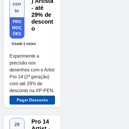
) Artista
con
- até
to
29% de
descont
PRO
MOÇ
o
ÕES
Usado 1 vezes
Experimente a
precisão nos
desenhos com o Artist
Pro 14 (2ª geração)
com até 29% de
desconto na XP-PEN.
Pegar Desconto
Pro 14
29
Artist -