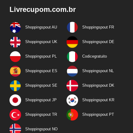
Livrecupom.com.br
Shoppingspout AU
Shoppingspout FR
Shoppingspout UK
Shoppingspout DE
Shoppingspout PL
Codicegratuito
Shoppingspout ES
Shoppingspout NL
Shoppingspout SE
Shoppingspout DK
Shoppingspout JP
Shoppingspout KR
Shoppingspout TR
Shoppingspout PT
Shoppingspout NO