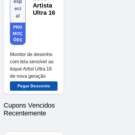
esp
Artista
eci
Ultra 16
al
PRO
MOÇ
ÕES
Monitor de desenho
com tela sensível ao
toque Artist Ultra 16
de nova geração
Pegar Desconto
Cupons Vencidos
Recentemente