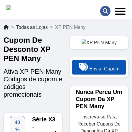
Todas as Lojas
XP PEN Many
Cupom De
Desconto XP
PEN Many
Enviar Cupom
Ativa XP PEN Many
Códigos de cupom e
códigos
Nunca Perca Um
promocionais
Cupom Da XP
PEN Many
Inscreva-se Para
Série X3
40
Receber Cupons De
-
%
Descontos Da XP