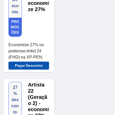
economi
sco
ze 27%
nto
PRO
MOÇ
ÕES
Economize 27% no
poderoso Artist 24
(FHD) na XP-PEN.
Pegar Desconto
Artista
27
22
%
(Geraçã
des
o 2) -
con
economi
to