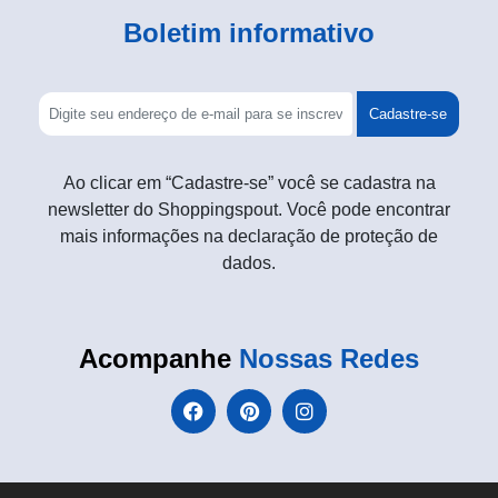
Boletim informativo
Cadastre-se
Ao clicar em “Cadastre-se” você se cadastra na
newsletter do Shoppingspout. Você pode encontrar
mais informações na declaração de proteção de
dados.
Acompanhe
Nossas Redes