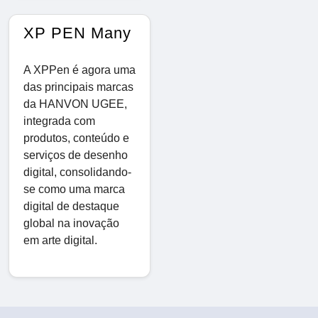
XP PEN Many
A XPPen é agora uma
das principais marcas
da HANVON UGEE,
integrada com
produtos, conteúdo e
serviços de desenho
digital, consolidando-
se como uma marca
digital de destaque
global na inovação
em arte digital.