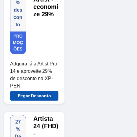
%
economi
des
ze 29%
con
to
PRO
MOÇ
ÕES
Adquira já a Artist Pro
14 e aproveite 29%
de desconto na XP-
PEN.
Pegar Desconto
Artista
27
24 (FHD)
%
-
De