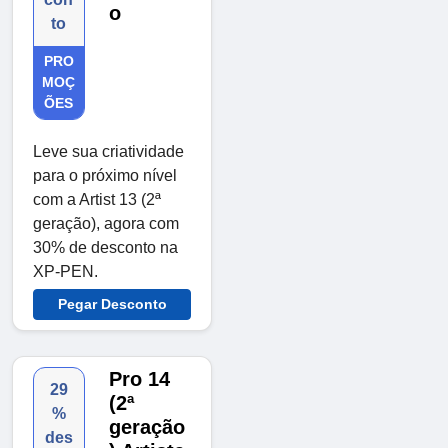
o
to
PRO
MOÇ
ÕES
Leve sua criatividade
para o próximo nível
com a Artist 13 (2ª
geração), agora com
30% de desconto na
XP-PEN.
Pegar Desconto
Pro 14
29
(2ª
%
geração
des