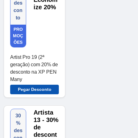
des
ize 20%
con
to
PRO
MOÇ
ÕES
Artist Pro 19 (2ª
geração) com 20% de
desconto na XP PEN
Many
Pegar Desconto
Artista
30
13 - 30%
%
de
des
descont
con