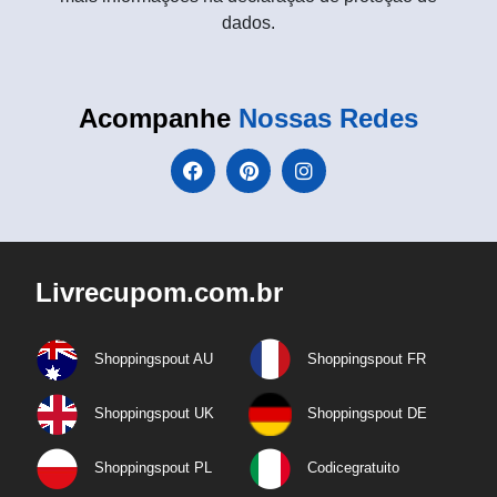
dados.
Acompanhe
Nossas Redes
Livrecupom.com.br
Shoppingspout AU
Shoppingspout FR
Shoppingspout UK
Shoppingspout DE
Shoppingspout PL
Codicegratuito