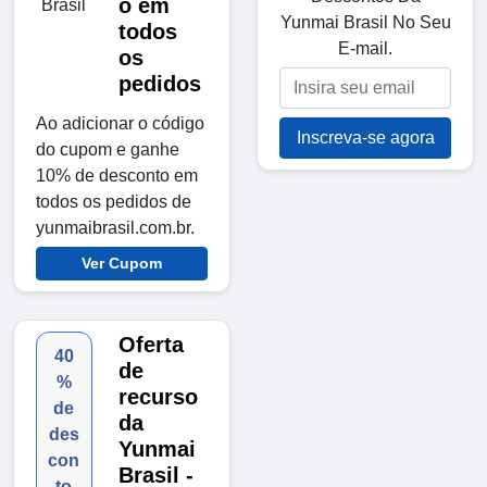
o em
Yunmai Brasil No Seu
todos
E-mail.
os
pedidos
Ao adicionar o código
Inscreva-se agora
do cupom e ganhe
10% de desconto em
todos os pedidos de
yunmaibrasil.com.br.
Ver Cupom
Oferta
40
de
%
recurso
de
da
des
Yunmai
con
Brasil -
to