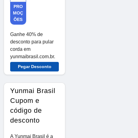
PRO
MOÇ
ÕES
Ganhe 40% de
desconto para pular
corda em
yunmaibrasil.com.br.
Pegar Desconto
Yunmai Brasil
Cupom e
código de
desconto
A Yunmai Brasil é a