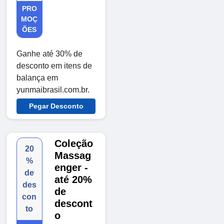
PRO
MOÇ
ÕES
Ganhe até 30% de
desconto em itens de
balança em
yunmaibrasil.com.br.
Pegar Desconto
Coleção
20
Massag
%
enger -
de
até 20%
des
de
con
descont
to
o