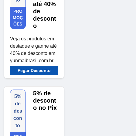
até 40%
de
PRO
MOÇ
descont
ÕES
o
Veja os produtos em
destaque e ganhe até
40% de desconto em
yunmaibrasil.com.br.
Pegar Desconto
5% de
5%
descont
de
o no Pix
des
con
to