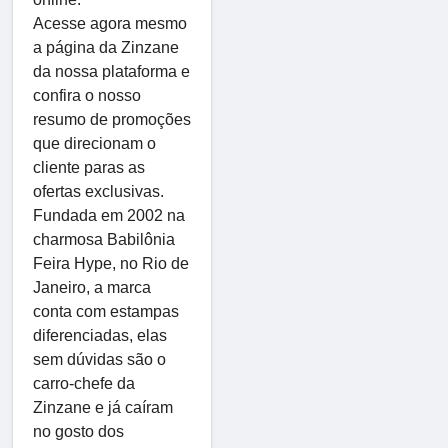
Acesse agora mesmo
a página da Zinzane
da nossa plataforma e
confira o nosso
resumo de promoções
que direcionam o
cliente paras as
ofertas exclusivas.
Fundada em 2002 na
charmosa Babilônia
Feira Hype, no Rio de
Janeiro, a marca
conta com estampas
diferenciadas, elas
sem dúvidas são o
carro-chefe da
Zinzane e já caíram
no gosto dos