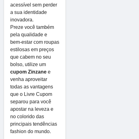
acessível sem perder
a sua identidade
inovadora.
Preze você também
pela qualidade e
bem-estar com roupas
estilosas em preços
que cabem no seu
bolso, utilize um
cupom Zinzane
e
venha aproveitar
todas as vantagens
que o Livre Cupom
separou para você
apostar na leveza e
no colorido das
principais tendências
fashion do mundo.