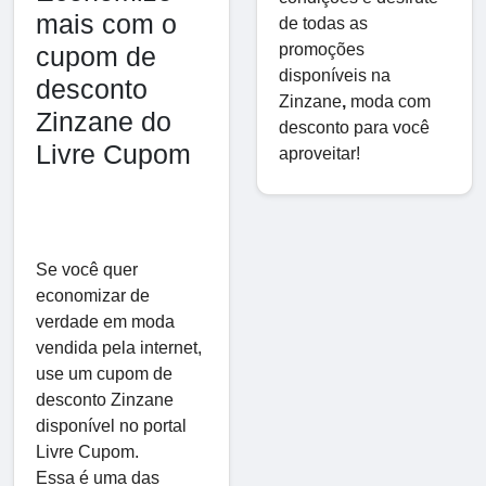
mais com o
de todas as
promoções
cupom de
disponíveis na
desconto
Zinzane
,
moda com
Zinzane do
desconto para você
Livre Cupom
aproveitar!
Se você quer
economizar de
verdade em moda
vendida pela internet,
use um cupom de
desconto Zinzane
disponível no portal
Livre Cupom.
Essa é uma das