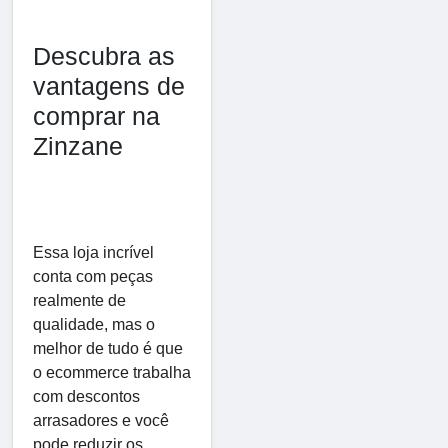
Descubra as
vantagens de
comprar na
Zinzane
Essa loja incrível
conta com peças
realmente de
qualidade, mas o
melhor de tudo é que
o ecommerce trabalha
com descontos
arrasadores e você
pode reduzir os