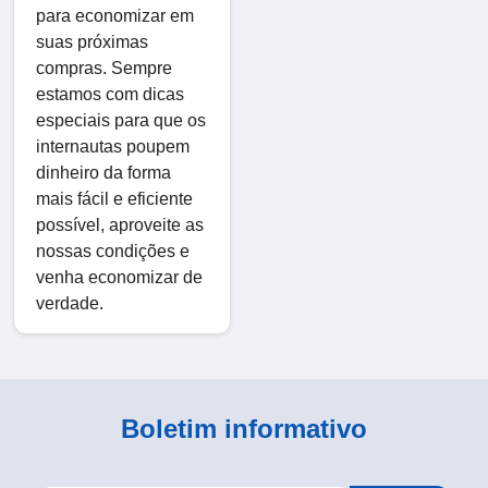
para economizar em
suas próximas
compras. Sempre
estamos com dicas
especiais para que os
internautas poupem
dinheiro da forma
mais fácil e eficiente
possível, aproveite as
nossas condições e
venha economizar de
verdade.
Boletim informativo