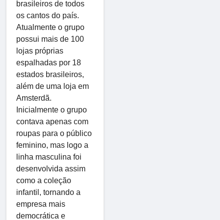
brasileiros de todos
os cantos do país.
Atualmente o grupo
possui mais de 100
lojas próprias
espalhadas por 18
estados brasileiros,
além de uma loja em
Amsterdã.
Inicialmente o grupo
contava apenas com
roupas para o público
feminino, mas logo a
linha masculina foi
desenvolvida assim
como a coleção
infantil, tornando a
empresa mais
democrática e