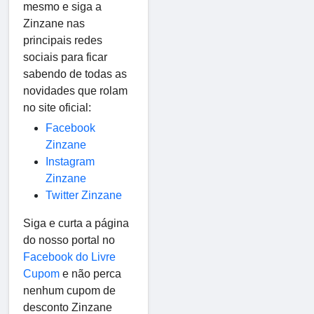
mesmo e siga a
Zinzane nas
principais redes
sociais para ficar
sabendo de todas as
novidades que rolam
no site oficial:
Facebook
Zinzane
Instagram
Zinzane
Twitter Zinzane
Siga e curta a página
do nosso portal no
Facebook do Livre
Cupom
e não
perca
nenhum cupom de
desconto Zinzane