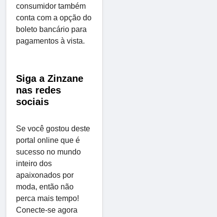
consumidor também
conta com a opção do
boleto bancário para
pagamentos à vista.
Siga a Zinzane
nas redes
sociais
Se você gostou deste
portal online que é
sucesso no mundo
inteiro dos
apaixonados por
moda, então não
perca mais tempo!
Conecte-se agora