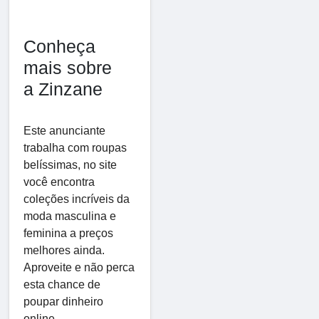
Conheça
mais sobre
a Zinzane
Este anunciante
trabalha com roupas
belíssimas, no site
você encontra
coleções incríveis da
moda masculina e
feminina a preços
melhores ainda.
Aproveite e não perca
esta chance de
poupar dinheiro
online.