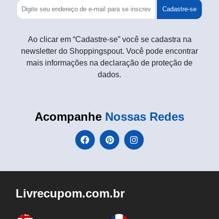
Cadastre-se
Ao clicar em “Cadastre-se” você se cadastra na
newsletter do Shoppingspout. Você pode encontrar
mais informações na declaração de proteção de
dados.
Acompanhe
Nossas Redes
Livrecupom.com.br