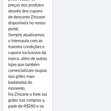
preços dos produtos
através dos cupons
de desconto Zinzane
disponíveis no nosso
portal.
Sempre atualizamos
o internauta com as
maiores condições e
cupons exclusivos da
marca, além de outras
lojas que também
comercializam roupas
das grifes mais
badaladas do
momento.
Na Zinzane o frete sai
grátis nas compras a
partir de R$280 e os