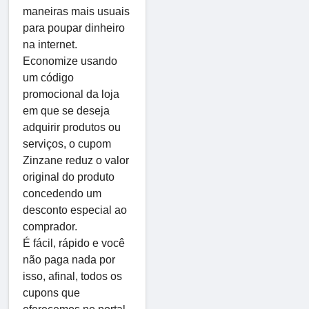
maneiras mais usuais
para poupar dinheiro
na internet.
Economize usando
um código
promocional da loja
em que se deseja
adquirir produtos ou
serviços, o cupom
Zinzane reduz o valor
original do produto
concedendo um
desconto especial ao
comprador.
É fácil, rápido e você
não paga nada por
isso, afinal, todos os
cupons que